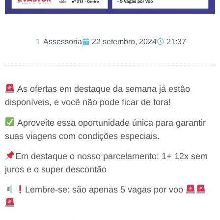
Assessoria
22 setembro, 2024
21:37
As ofertas em destaque da semana já estão
disponíveis, e você não pode ficar de fora!
Aproveite essa oportunidade única para garantir
suas viagens com condições especiais.
Em destaque o nosso parcelamento: 1+ 12x sem
juros e o super descontão
Lembre-se: são apenas 5 vagas por voo