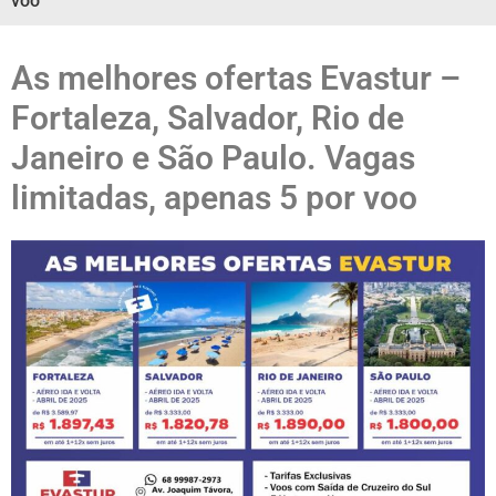
voo
As melhores ofertas Evastur –
Fortaleza, Salvador, Rio de
Janeiro e São Paulo. Vagas
limitadas, apenas 5 por voo