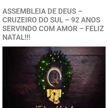
ASSEMBLEIA DE DEUS –
CRUZEIRO DO SUL – 92 ANOS
SERVINDO COM AMOR – FELIZ
NATAL!!!