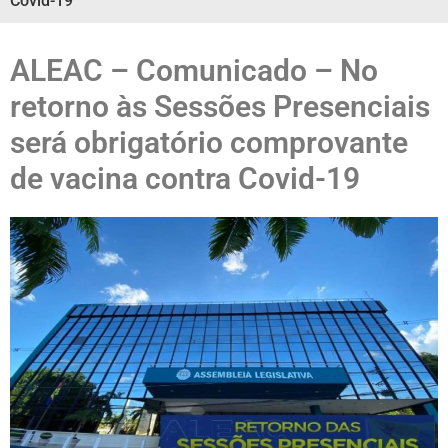
Covid-19
ALEAC – Comunicado – No
retorno às Sessões Presenciais
será obrigatório comprovante
de vacina contra Covid-19