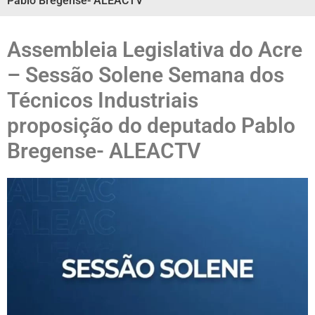
Pablo Bregense- ALEACTV
Assembleia Legislativa do Acre
– Sessão Solene Semana dos
Técnicos Industriais
proposição do deputado Pablo
Bregense- ALEACTV