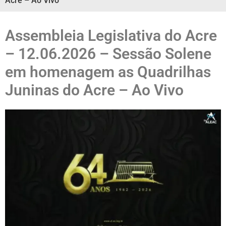
Acre – Ao Vivo
Assembleia Legislativa do Acre
– 12.06.2026 – Sessão Solene
em homenagem as Quadrilhas
Juninas do Acre – Ao Vivo