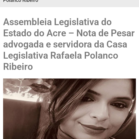
Polanco Ribeiro
Assembleia Legislativa do
Estado do Acre – Nota de Pesar
advogada e servidora da Casa
Legislativa Rafaela Polanco
Ribeiro