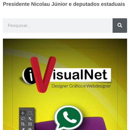
Presidente Nicolau Júnior e deputados estaduais