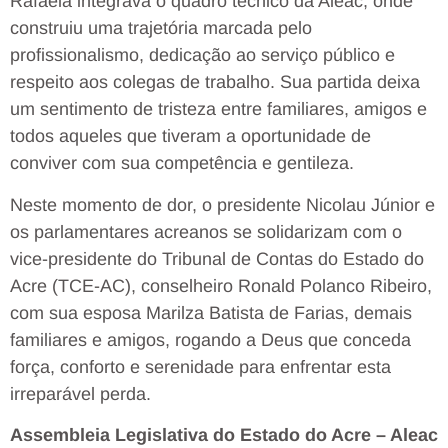
Rafaela integrava o quadro técnico da Aleac, onde
construiu uma trajetória marcada pelo
profissionalismo, dedicação ao serviço público e
respeito aos colegas de trabalho. Sua partida deixa
um sentimento de tristeza entre familiares, amigos e
todos aqueles que tiveram a oportunidade de
conviver com sua competência e gentileza.
Neste momento de dor, o presidente Nicolau Júnior e
os parlamentares acreanos se solidarizam com o
vice-presidente do Tribunal de Contas do Estado do
Acre (TCE-AC), conselheiro Ronald Polanco Ribeiro,
com sua esposa Marilza Batista de Farias, demais
familiares e amigos, rogando a Deus que conceda
força, conforto e serenidade para enfrentar esta
irreparável perda.
Assembleia Legislativa do Estado do Acre – Aleac