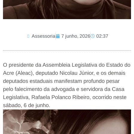
Assessoria
7 junho, 2026
02:37
O presidente da Assembleia Legislativa do Estado do
Acre (Aleac), deputado Nicolau Júnior, e os demais
deputados estaduais manifestam profundo pesar
pelo falecimento da advogada e servidora da Casa
Legislativa, Rafaela Polanco Ribeiro, ocorrido neste
sábado, 6 de junho.