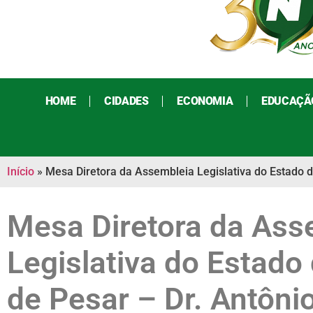
HOME
CIDADES
ECONOMIA
EDUCAÇÃ
Início
»
Mesa Diretora da Assembleia Legislativa do Estado d
Mesa Diretora da Ass
Legislativa do Estado
de Pesar – Dr. Antôni