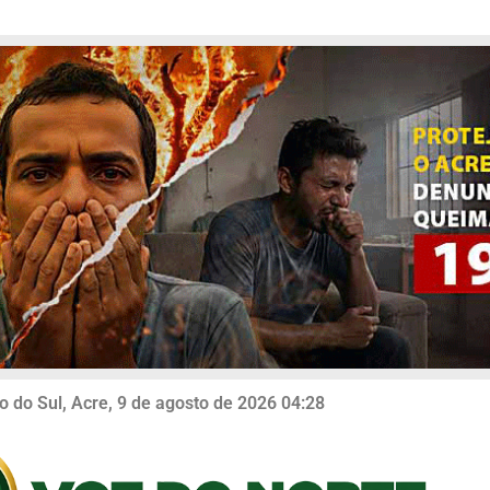
o do Sul, Acre, 9 de agosto de 2026 04:28