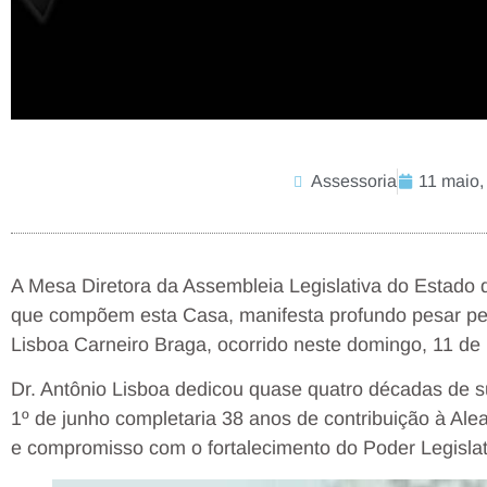
Assessoria
11 maio,
A Mesa Diretora da Assembleia Legislativa do Estado
que compõem esta Casa, manifesta profundo pesar pelo
Lisboa Carneiro Braga, ocorrido neste domingo, 11 de
Dr. Antônio Lisboa dedicou quase quatro décadas de su
1º de junho completaria 38 anos de contribuição à Al
e compromisso com o fortalecimento do Poder Legislat