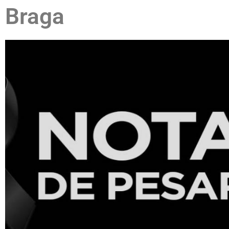
Braga