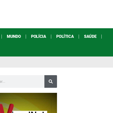
MUNDO
POLÍCIA
POLÍTICA
SAÚDE