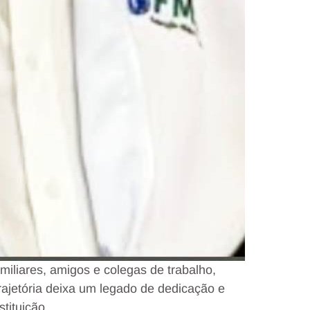
iliares, amigos e colegas de trabalho,
ajetória deixa um legado de dedicação e
tituição.