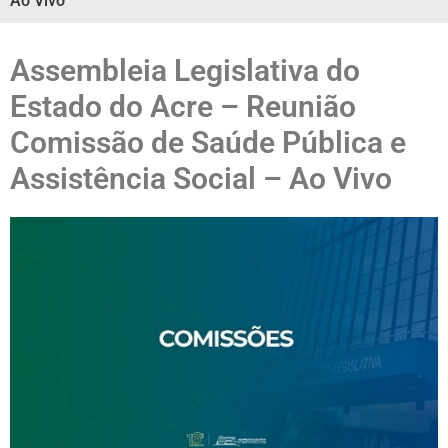
Ao Vivo
Assembleia Legislativa do
Estado do Acre – Reunião
Comissão de Saúde Pública e
Assistência Social – Ao Vivo