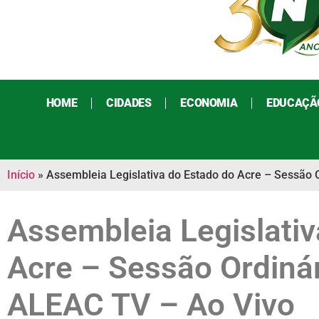
HOME
CIDADES
ECONOMIA
EDUCAÇÃ
Início
»
Assembleia Legislativa do Estado do Acre – Sessão 
Assembleia Legislativ
Acre – Sessão Ordiná
ALEAC TV – Ao Vivo