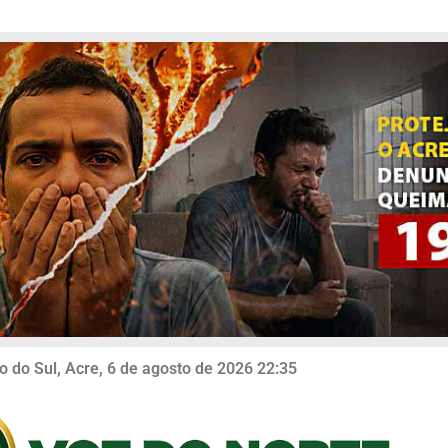
o do Sul, Acre, 6 de agosto de 2026 22:35