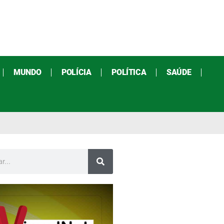
MUNDO
POLÍCIA
POLÍTICA
SAÚDE