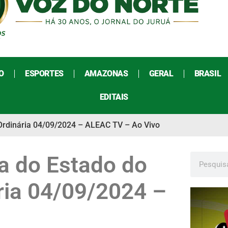
O
ESPORTES
AMAZONAS
GERAL
BRASIL
EDITAIS
Ordinária 04/09/2024 – ALEAC TV – Ao Vivo
a do Estado do
ria 04/09/2024 –