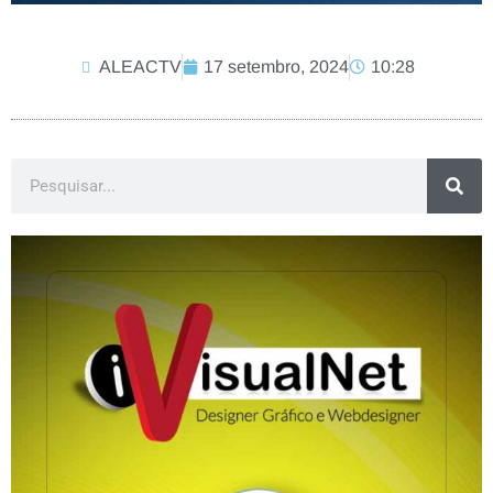
ALEACTV
17 setembro, 2024
10:28