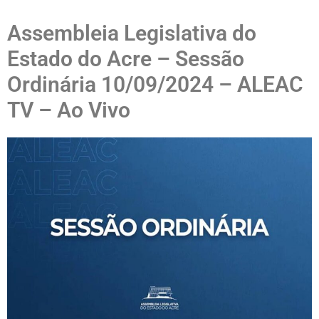
Assembleia Legislativa do
Estado do Acre – Sessão
Ordinária 10/09/2024 – ALEAC
TV – Ao Vivo