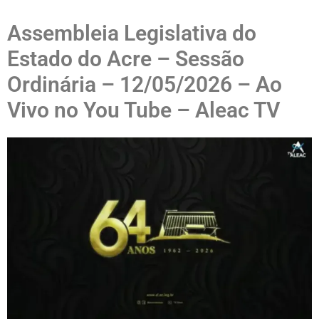
Assembleia Legislativa do
Estado do Acre – Sessão
Ordinária – 12/05/2026 – Ao
Vivo no You Tube – Aleac TV