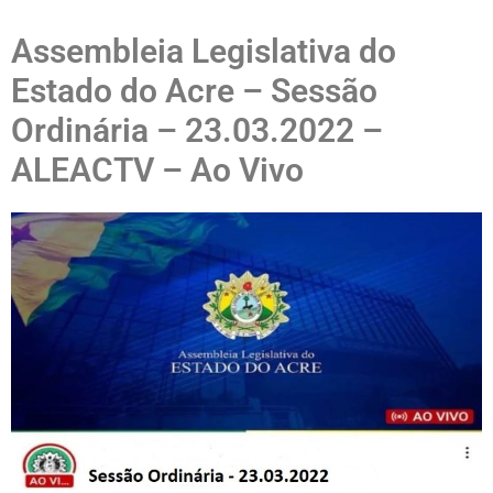
Assembleia Legislativa do
Estado do Acre – Sessão
Ordinária – 23.03.2022 –
ALEACTV – Ao Vivo