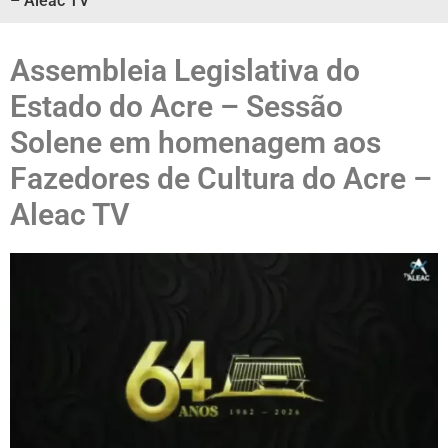
– Aleac TV
Assembleia Legislativa do
Estado do Acre – Sessão
Solene em homenagem aos
Fazedores de Cultura do Acre –
Aleac TV