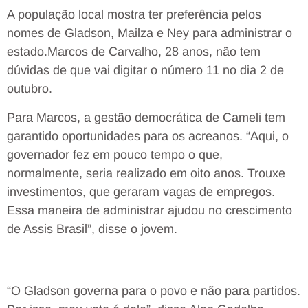
A população local mostra ter preferência pelos
nomes de Gladson, Mailza e Ney para administrar o
estado.Marcos de Carvalho, 28 anos, não tem
dúvidas de que vai digitar o número 11 no dia 2 de
outubro.
Para Marcos, a gestão democrática de Cameli tem
garantido oportunidades para os acreanos. “Aqui, o
governador fez em pouco tempo o que,
normalmente, seria realizado em oito anos. Trouxe
investimentos, que geraram vagas de empregos.
Essa maneira de administrar ajudou no crescimento
de Assis Brasil”, disse o jovem.
“O Gladson governa para o povo e não para partidos.