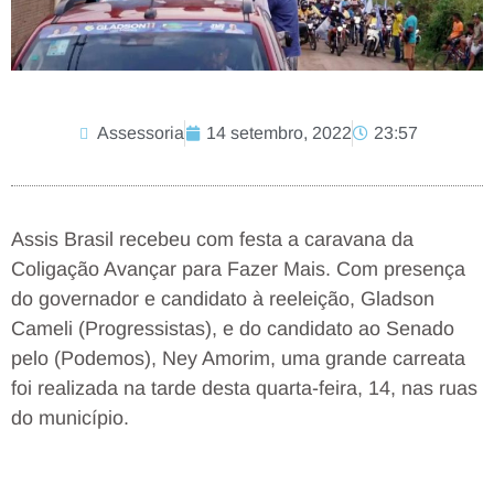
Assessoria
14 setembro, 2022
23:57
Assis Brasil recebeu com festa a caravana da
Coligação Avançar para Fazer Mais. Com presença
do governador e candidato à reeleição, Gladson
Cameli (Progressistas), e do candidato ao Senado
pelo (Podemos), Ney Amorim, uma grande carreata
foi realizada na tarde desta quarta-feira, 14, nas ruas
do município.