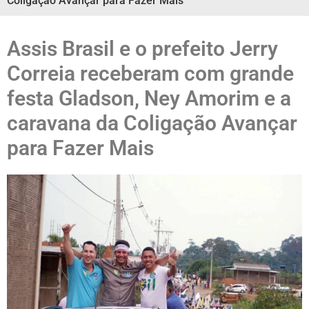
Coligação Avançar para Fazer Mais
Assis Brasil e o prefeito Jerry
Correia receberam com grande
festa Gladson, Ney Amorim e a
caravana da Coligação Avançar
para Fazer Mais