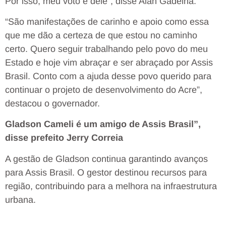
Por isso, meu voto é dele”, disse Alan Gadelha.
“São manifestações de carinho e apoio como essa
que me dão a certeza de que estou no caminho
certo. Quero seguir trabalhando pelo povo do meu
Estado e hoje vim abraçar e ser abraçado por Assis
Brasil. Conto com a ajuda desse povo querido para
continuar o projeto de desenvolvimento do Acre”,
destacou o governador.
Gladson Cameli é um amigo de Assis Brasil”,
disse prefeito Jerry Correia
A gestão de Gladson continua garantindo avanços
para Assis Brasil. O gestor destinou recursos para
região, contribuindo para a melhora na infraestrutura
urbana.