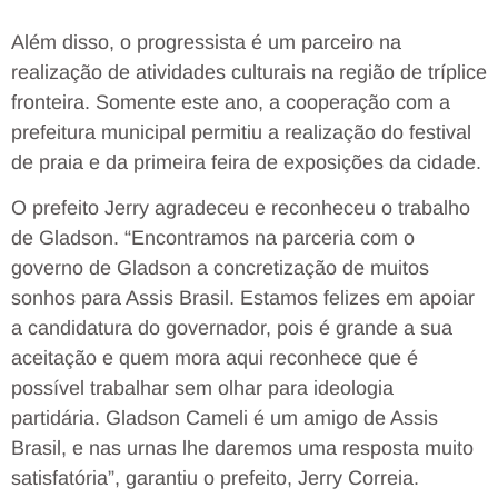
Além disso, o progressista é um parceiro na
realização de atividades culturais na região de tríplice
fronteira. Somente este ano, a cooperação com a
prefeitura municipal permitiu a realização do festival
de praia e da primeira feira de exposições da cidade.
O prefeito Jerry agradeceu e reconheceu o trabalho
de Gladson. “Encontramos na parceria com o
governo de Gladson a concretização de muitos
sonhos para Assis Brasil. Estamos felizes em apoiar
a candidatura do governador, pois é grande a sua
aceitação e quem mora aqui reconhece que é
possível trabalhar sem olhar para ideologia
partidária. Gladson Cameli é um amigo de Assis
Brasil, e nas urnas lhe daremos uma resposta muito
satisfatória”, garantiu o prefeito, Jerry Correia.