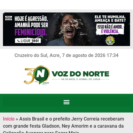
Cruzeiro do Sul, Acre, 7 de agosto de 2026 17:34
Início
»
Assis Brasil e o prefeito Jerry Correia receberam
com grande festa Gladson, Ney Amorim e a caravana da