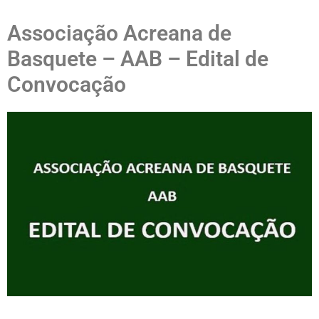
Associação Acreana de
Basquete – AAB – Edital de
Convocação