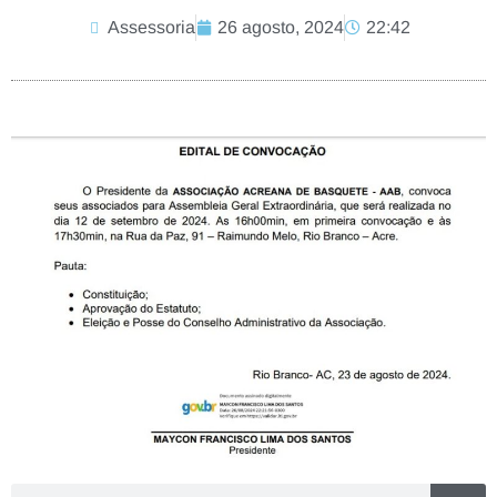
Assessoria
26 agosto, 2024
22:42