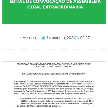
Assessoria
14 outubro, 2024
09:27