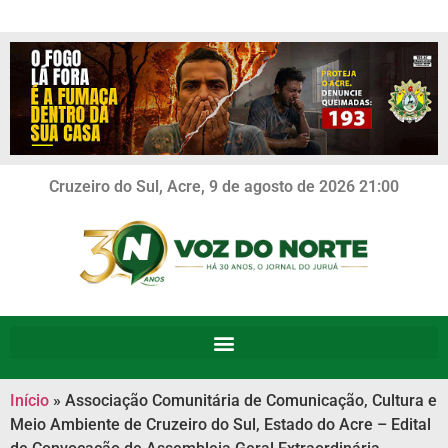
Cruzeiro do Sul, Acre, 9 de agosto de 2026 21:00
Início
»
Associação Comunitária de Comunicação, Cultura e
Meio Ambiente de Cruzeiro do Sul, Estado do Acre – Edital