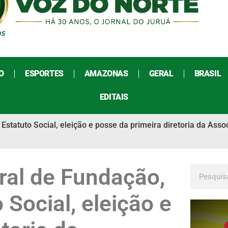
O
ESPORTES
AMAZONAS
GERAL
BRASIL
EDITAIS
Estatuto Social, eleição e posse da primeira diretoria da As
ral de Fundação,
Social, eleição e