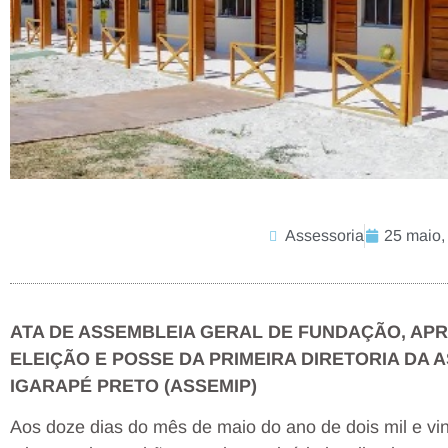
Assessoria
25 maio,
ATA DE ASSEMBLEIA GERAL DE FUNDAÇÃO, AP
ELEIÇÃO E POSSE DA PRIMEIRA DIRETORIA D
IGARAPÉ PRETO (ASSEMIP)
Aos doze dias do mês de maio do ano de dois mil e vint