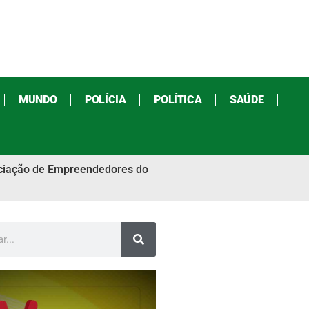
MUNDO
POLÍCIA
POLÍTICA
SAÚDE
sociação de Empreendedores do