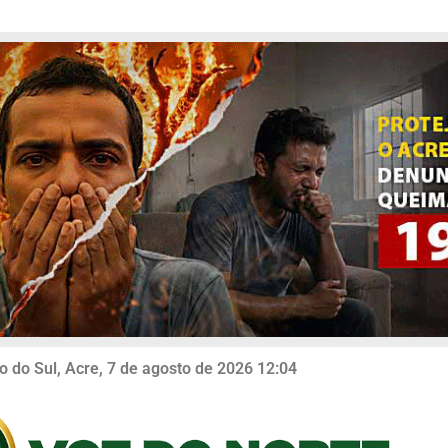
o do Sul, Acre, 7 de agosto de 2026 12:04