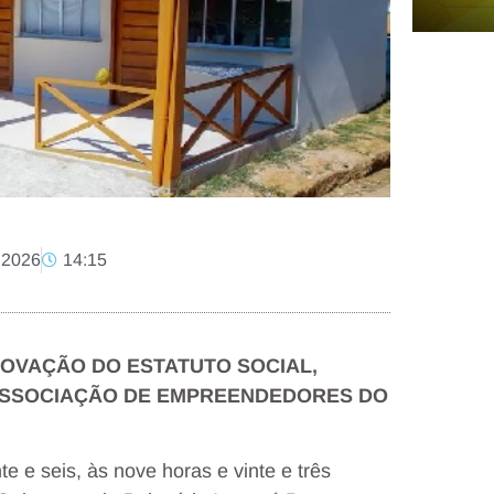
 2026
14:15
ROVAÇÃO DO ESTATUTO SOCIAL,
A ASSOCIAÇÃO DE EMPREENDEDORES DO
e e seis, às nove horas e vinte e três