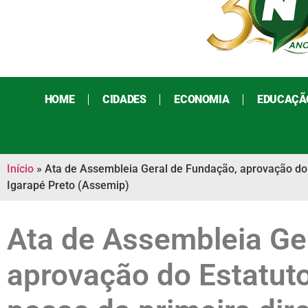
HOME
CIDADES
ECONOMIA
EDUCAÇÃ
Início
»
Ata de Assembleia Geral de Fundação, aprovação do 
Igarapé Preto (Assemip)
Ata de Assembleia Ge
aprovação do Estatuto 