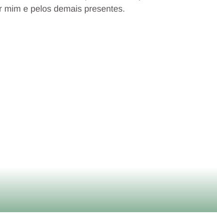
r mim e pelos demais presentes.