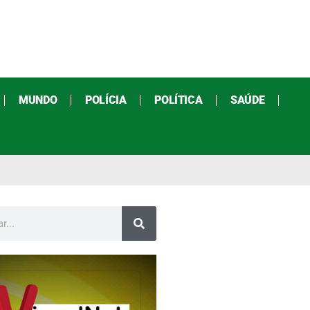
MUNDO
POLÍCIA
POLÍTICA
SAÚDE