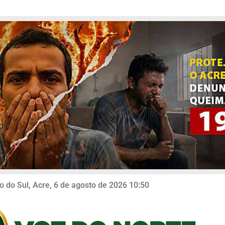
o do Sul, Acre, 6 de agosto de 2026 10:50