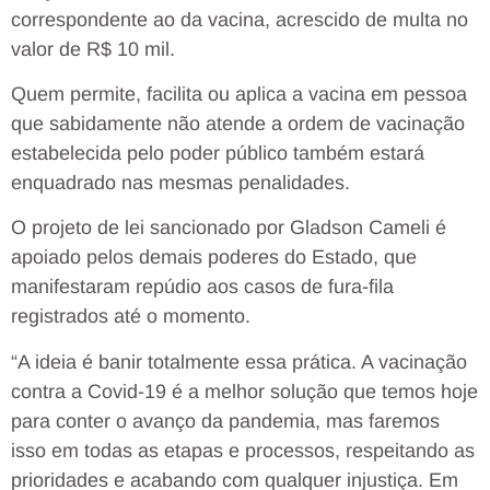
correspondente ao da vacina, acrescido de multa no
valor de R$ 10 mil.
Quem permite, facilita ou aplica a vacina em pessoa
que sabidamente não atende a ordem de vacinação
estabelecida pelo poder público também estará
enquadrado nas mesmas penalidades.
O projeto de lei sancionado por Gladson Cameli é
apoiado pelos demais poderes do Estado, que
manifestaram repúdio aos casos de fura-fila
registrados até o momento.
“A ideia é banir totalmente essa prática. A vacinação
contra a Covid-19 é a melhor solução que temos hoje
para conter o avanço da pandemia, mas faremos
isso em todas as etapas e processos, respeitando as
prioridades e acabando com qualquer injustiça. Em