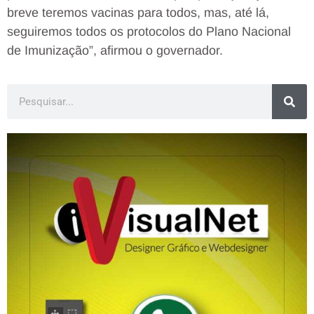
breve teremos vacinas para todos, mas, até lá,
seguiremos todos os protocolos do Plano Nacional
de Imunização”, afirmou o governador.