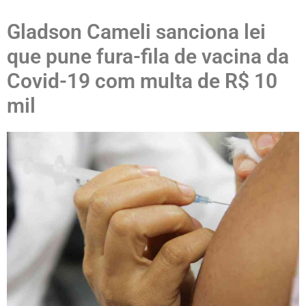
Gladson Cameli sanciona lei
que pune fura-fila de vacina da
Covid-19 com multa de R$ 10
mil