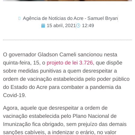
Agência de Notícias do Acre - Samuel Bryan
15 abril, 2021
12:49
O governador Gladson Cameli sancionou nesta
quinta-feira, 15, o
projeto de lei 3.726
, que dispõe
sobre medidas punitivas a quem desrespeitar a
ordem de vacinação estabelecida pelo poder público
do Estado do Acre para combater a pandemia da
Covid-19.
Agora, aquele que desrespeitar a ordem de
vacinação estabelecida pelo Plano Nacional de
Imunização fica obrigado, sem prejuízo das demais
sanções cabíveis, a indenizar o erário, no valor