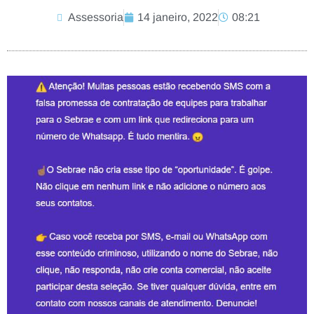
Assessoria
14 janeiro, 2022
08:21