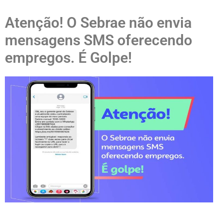
Atenção! O Sebrae não envia
mensagens SMS oferecendo
empregos. É Golpe!