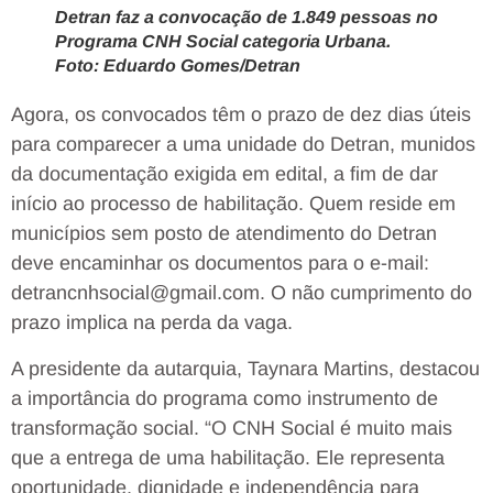
Detran faz a convocação de 1.849 pessoas no
Programa CNH Social categoria Urbana.
Foto: Eduardo Gomes/Detran
Agora, os convocados têm o prazo de dez dias úteis
para comparecer a uma unidade do Detran, munidos
da documentação exigida em edital, a fim de dar
início ao processo de habilitação. Quem reside em
municípios sem posto de atendimento do Detran
deve encaminhar os documentos para o e-mail:
detrancnhsocial@gmail.com. O não cumprimento do
prazo implica na perda da vaga.
A presidente da autarquia, Taynara Martins, destacou
a importância do programa como instrumento de
transformação social. “O CNH Social é muito mais
que a entrega de uma habilitação. Ele representa
oportunidade, dignidade e independência para