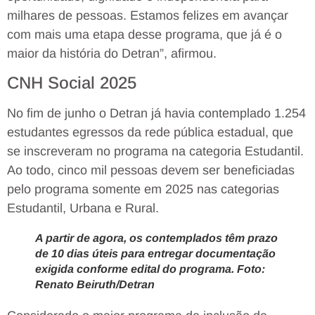
milhares de pessoas. Estamos felizes em avançar
com mais uma etapa desse programa, que já é o
maior da história do Detran”, afirmou.
CNH Social 2025
No fim de junho o Detran já havia contemplado 1.254
estudantes egressos da rede pública estadual, que
se inscreveram no programa na categoria Estudantil.
Ao todo, cinco mil pessoas devem ser beneficiadas
pelo programa somente em 2025 nas categorias
Estudantil, Urbana e Rural.
A partir de agora, os contemplados têm prazo
de 10 dias úteis para entregar documentação
exigida conforme edital do programa. Foto:
Renato Beiruth/Detran