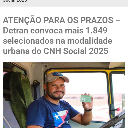
Social 2025
ATENÇÃO PARA OS PRAZOS –
Detran convoca mais 1.849
selecionados na modalidade
urbana do CNH Social 2025