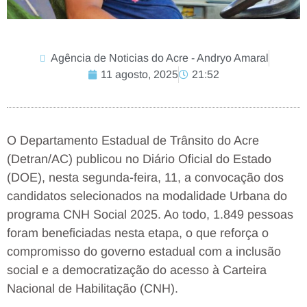
Agência de Noticias do Acre - Andryo Amaral
11 agosto, 2025
21:52
O Departamento Estadual de Trânsito do Acre
(Detran/AC) publicou no Diário Oficial do Estado
(DOE), nesta segunda-feira, 11, a convocação dos
candidatos selecionados na modalidade Urbana do
programa CNH Social 2025. Ao todo, 1.849 pessoas
foram beneficiadas nesta etapa, o que reforça o
compromisso do governo estadual com a inclusão
social e a democratização do acesso à Carteira
Nacional de Habilitação (CNH).