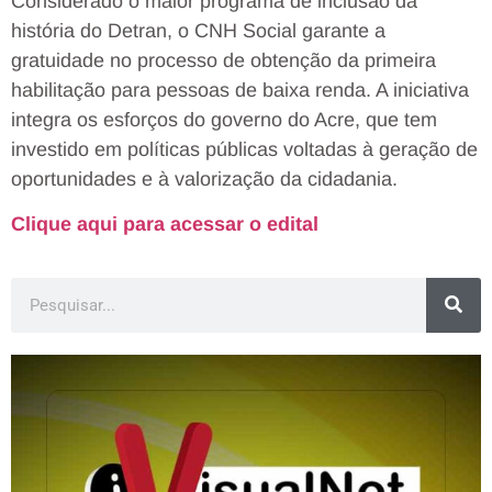
Considerado o maior programa de inclusão da
história do Detran, o CNH Social garante a
gratuidade no processo de obtenção da primeira
habilitação para pessoas de baixa renda. A iniciativa
integra os esforços do governo do Acre, que tem
investido em políticas públicas voltadas à geração de
oportunidades e à valorização da cidadania.
Clique aqui para acessar o edital