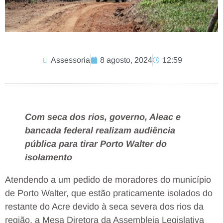
Assessoria
8 agosto, 2024
12:59
Com seca dos rios, governo, Aleac e
bancada federal realizam audiência
pública para tirar Porto Walter do
isolamento
Atendendo a um pedido de moradores do município
de Porto Walter, que estão praticamente isolados do
restante do Acre devido à seca severa dos rios da
região, a Mesa Diretora da Assembleia Legislativa