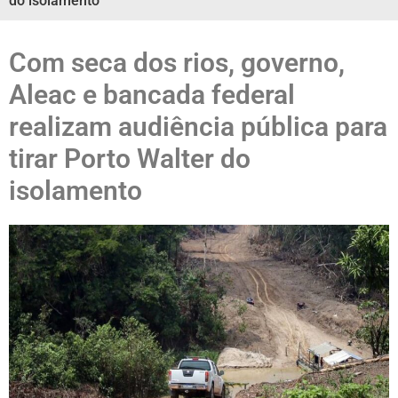
do isolamento
Com seca dos rios, governo,
Aleac e bancada federal
realizam audiência pública para
tirar Porto Walter do
isolamento