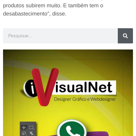
produtos subirem muito. E também tem o
desabastecimento”, disse.