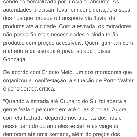
sendo comercializado por um valor absurdo. As
autoridades precisam levar em consideração a seca
dos rios que impede o transporte via fluvial de
produtos até a cidade. Com a estrada, os moradores
não passarão mais necessidades e ainda terão
produtos com preços acessíveis. Quem ganham com
a abertura da estrada é povo isolado”, disse
Gonzaga.
De acordo com Erionio Melo, um dos moradores que
organizou a manifestação, a situação de Porto Walter
é considerada crítica.
“Quando a estrada até Cruzeiro do Sul foi aberta a
gente fazia o percurso em até duas 2 horas. Agora
com ela fechada dependemos apenas dos rios e
nesse período do ano eles secam e as viagens
demoram até uma semana, além do preços dos