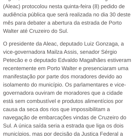
(Aleac) protocolou nesta quinta-feira (8) pedido de
audiência pública que será realizada no dia 30 deste
mês para debater a abertura da estrada de Porto
Walter até Cruzeiro do Sul.
O presidente da Aleac, deputado Luiz Gonzaga, a
vice-governadora Mailza Assis, senador Sérgio
Petecão e o deputado Edvaldo Magalhães estiveram
recentemente em Porto Walter e presenciaram uma
manifestação por parte dos moradores devido ao
isolamento do município. Os parlamentares e vice-
governadora ouviram de moradores que a cidade
está sem combustível e produtos alimentícios por
causa da seca dos rios que impossibilitam a
navegação de embarcações vindas de Cruzeiro do
Sul. A única saída seria a estrada que liga os dois
municípios, mas por decisão da Justiça Federal a