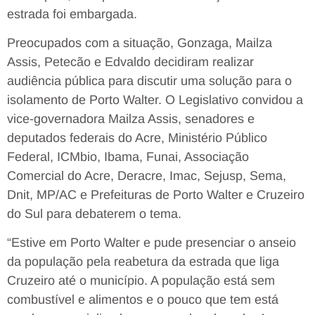
estrada foi embargada.
Preocupados com a situação, Gonzaga, Mailza
Assis, Petecão e Edvaldo decidiram realizar
audiência pública para discutir uma solução para o
isolamento de Porto Walter. O Legislativo convidou a
vice-governadora Mailza Assis, senadores e
deputados federais do Acre, Ministério Público
Federal, ICMbio, Ibama, Funai, Associação
Comercial do Acre, Deracre, Imac, Sejusp, Sema,
Dnit, MP/AC e Prefeituras de Porto Walter e Cruzeiro
do Sul para debaterem o tema.
“Estive em Porto Walter e pude presenciar o anseio
da população pela reabetura da estrada que liga
Cruzeiro até o município. A população está sem
combustível e alimentos e o pouco que tem está