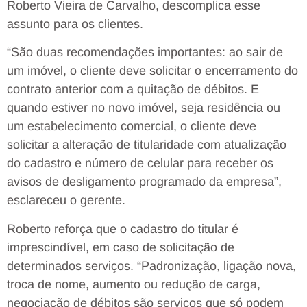
Roberto Vieira de Carvalho, descomplica esse
assunto para os clientes.
“São duas recomendações importantes: ao sair de
um imóvel, o cliente deve solicitar o encerramento do
contrato anterior com a quitação de débitos. E
quando estiver no novo imóvel, seja residência ou
um estabelecimento comercial, o cliente deve
solicitar a alteração de titularidade com atualização
do cadastro e número de celular para receber os
avisos de desligamento programado da empresa”,
esclareceu o gerente.
Roberto reforça que o cadastro do titular é
imprescindível, em caso de solicitação de
determinados serviços. “Padronização, ligação nova,
troca de nome, aumento ou redução de carga,
negociação de débitos são serviços que só podem