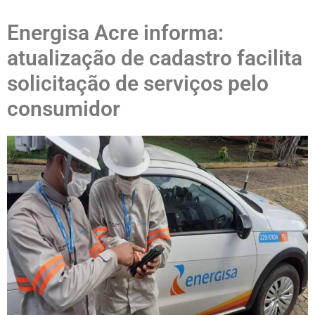
Energisa Acre informa:
atualização de cadastro facilita
solicitação de serviços pelo
consumidor