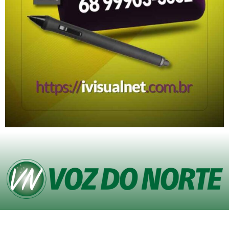
© Copyright VOZ DO NORTE – Todos os direitos reservados. Site desenvolvido
pela
Agência iVisualNet – Design Gráfico e Web