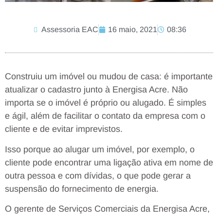
Assessoria EAC
16 maio, 2021
08:36
Construiu um imóvel ou mudou de casa: é importante
atualizar o cadastro junto à Energisa Acre. Não
importa se o imóvel é próprio ou alugado. É simples
e ágil, além de facilitar o contato da empresa com o
cliente e de evitar imprevistos.
Isso porque ao alugar um imóvel, por exemplo, o
cliente pode encontrar uma ligação ativa em nome de
outra pessoa e com dívidas, o que pode gerar a
suspensão do fornecimento de energia.
O gerente de Serviços Comerciais da Energisa Acre,