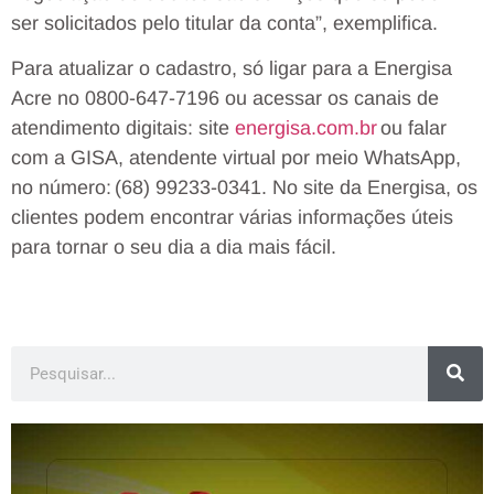
ser solicitados pelo titular da conta”, exemplifica.
Para atualizar o cadastro, só ligar para a Energisa
Acre no 0800-647-7196 ou acessar os canais de
atendimento digitais: site
energisa.com.br
ou falar
com a GISA, atendente virtual por meio WhatsApp,
no número: (68) 99233-0341. No site da Energisa, os
clientes podem encontrar várias informações úteis
para tornar o seu dia a dia mais fácil.