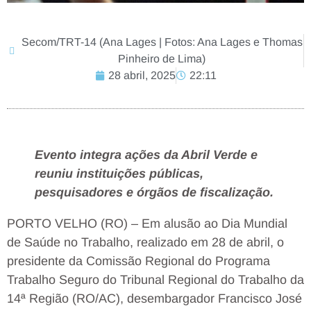
Secom/TRT-14 (Ana Lages | Fotos: Ana Lages e Thomas
Pinheiro de Lima)
28 abril, 2025
22:11
Evento integra ações da Abril Verde e
reuniu instituições públicas,
pesquisadores e órgãos de fiscalização.
PORTO VELHO (RO) – Em alusão ao Dia Mundial
de Saúde no Trabalho, realizado em 28 de abril, o
presidente da Comissão Regional do Programa
Trabalho Seguro do Tribunal Regional do Trabalho da
14ª Região (RO/AC), desembargador Francisco José