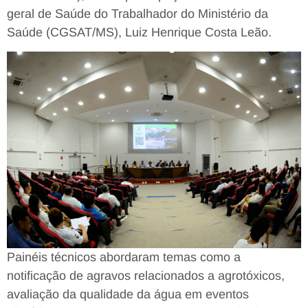
geral de Saúde do Trabalhador do Ministério da
Saúde (CGSAT/MS), Luiz Henrique Costa Leão.
Painéis técnicos abordaram temas como a
notificação de agravos relacionados a agrotóxicos,
avaliação da qualidade da água em eventos