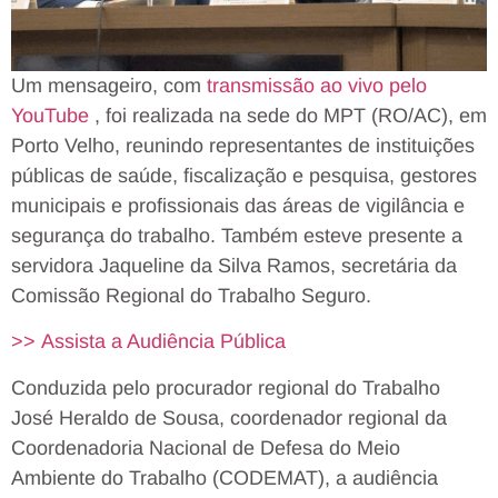
Um mensageiro, com
transmissão ao vivo pelo
YouTube
, foi realizada na sede do MPT (RO/AC), em
Porto Velho, reunindo representantes de instituições
públicas de saúde, fiscalização e pesquisa, gestores
municipais e profissionais das áreas de vigilância e
segurança do trabalho. Também esteve presente a
servidora Jaqueline da Silva Ramos, secretária da
Comissão Regional do Trabalho Seguro.
>> Assista a Audiência Pública
Conduzida pelo procurador regional do Trabalho
José Heraldo de Sousa, coordenador regional da
Coordenadoria Nacional de Defesa do Meio
Ambiente do Trabalho (CODEMAT), a audiência