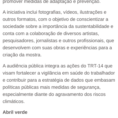
promover medidas de adaptação e prevenção.
A iniciativa inclui fotografias, vídeos, ilustrações e
outros formatos, com o objetivo de conscientizar a
sociedade sobre a importância da sustentabilidade e
conta com a colaboração de diversos artistas,
pesquisadores, jornalistas e outros profissionais, que
desenvolvem com suas obras e experiências para a
criação da mostra.
A audiência pública integra as ações do TRT-14 que
visam fortalecer a vigilância em saúde do trabalhador
e contribuir para a estratégia de dados que embasam
políticas públicas mais medidas de segurança,
especialmente diante do agravamento dos riscos
climáticos.
Abril verde