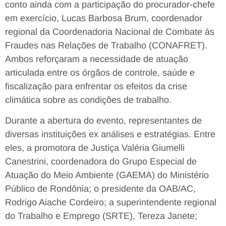
conto ainda com a participação do procurador-chefe
em exercício, Lucas Barbosa Brum, coordenador
regional da Coordenadoria Nacional de Combate às
Fraudes nas Relações de Trabalho (CONAFRET).
Ambos reforçaram a necessidade de atuação
articulada entre os órgãos de controle, saúde e
fiscalização para enfrentar os efeitos da crise
climática sobre as condições de trabalho.
Durante a abertura do evento, representantes de
diversas instituições ex análises e estratégias. Entre
eles, a promotora de Justiça Valéria Giumelli
Canestrini, coordenadora do Grupo Especial de
Atuação do Meio Ambiente (GAEMA) do Ministério
Público de Rondônia; o presidente da OAB/AC,
Rodrigo Aiache Cordeiro; a superintendente regional
do Trabalho e Emprego (SRTE), Tereza Janete;