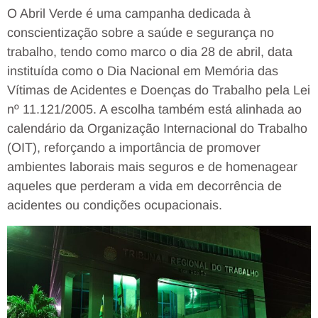
O Abril Verde é uma campanha dedicada à
conscientização sobre a saúde e segurança no
trabalho, tendo como marco o dia 28 de abril, data
instituída como o Dia Nacional em Memória das
Vítimas de Acidentes e Doenças do Trabalho pela Lei
nº 11.121/2005. A escolha também está alinhada ao
calendário da Organização Internacional do Trabalho
(OIT), reforçando a importância de promover
ambientes laborais mais seguros e de homenagear
aqueles que perderam a vida em decorrência de
acidentes ou condições ocupacionais.