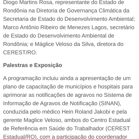
Diogo Martins Rosa, representante do Estado de
Rondônia na Diretoria de Governança Climática da
Secretaria de Estado do Desenvolvimento Ambiental;
Marco Antônio Ribeiro de Menezes Lagos, secretário
de Estado do Desenvolvimento Ambiental de
Rondônia; e Máglice Veloso da Silva, diretora do
CEREST/RO.
Palestras e Exposição
A programação incluiu ainda a apresentação de um
plano de capacitação de municípios e hospitais para
aprimorar as notificações de agravos no Sistema de
Informação de Agravos de Notificação (SINAN),
conduzida pelo médico Hein Roland Jakobi e pela
gerente Maglice Veloso, ambos do Centro Estadual
de Referência em Saúde do Trabalhador (CEREST
Estadual/RO), com a participação do coordenador