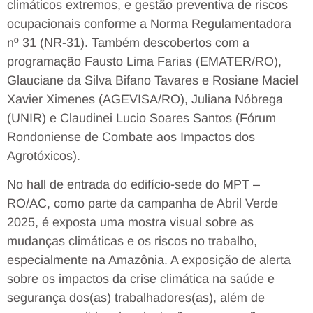
climáticos extremos, e gestão preventiva de riscos
ocupacionais conforme a Norma Regulamentadora
nº 31 (NR-31). Também descobertos com a
programação Fausto Lima Farias (EMATER/RO),
Glauciane da Silva Bifano Tavares e Rosiane Maciel
Xavier Ximenes (AGEVISA/RO), Juliana Nóbrega
(UNIR) e Claudinei Lucio Soares Santos (Fórum
Rondoniense de Combate aos Impactos dos
Agrotóxicos).
No hall de entrada do edifício-sede do MPT –
RO/AC, como parte da campanha de Abril Verde
2025, é exposta uma mostra visual sobre as
mudanças climáticas e os riscos no trabalho,
especialmente na Amazônia. A exposição de alerta
sobre os impactos da crise climática na saúde e
segurança dos(as) trabalhadores(as), além de