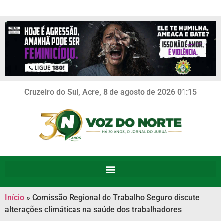
Cruzeiro do Sul, Acre, 8 de agosto de 2026 01:15
Início
»
Comissão Regional do Trabalho Seguro discute
alterações climáticas na saúde dos trabalhadores