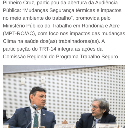
Pinheiro Cruz, participou da abertura da Audiência
Pública: “Mudanças Segurança térmicas e impactos
no meio ambiente do trabalho”, promovida pelo
Ministério Público do Trabalho em Rondônia e Acre
(MPT-RO/AC), com foco nos impactos das mudanças
Clima na saúde dos(as) trabalhadores(as). A
participação do TRT-14 integra as ações da
Comissão Regional do Programa Trabalho Seguro.