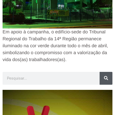
Em apoio à campanha, o edifício-sede do Tribunal
Regional do Trabalho da 14ª Região permanece
iluminado na cor verde durante todo o mês de abril,
simbolizando o compromisso com a valorização da
vida dos(as) trabalhadores(as).