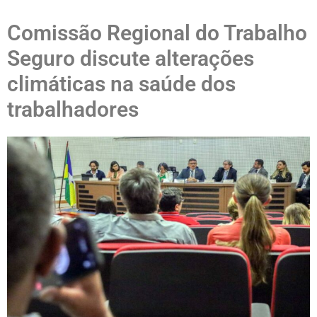
Comissão Regional do Trabalho
Seguro discute alterações
climáticas na saúde dos
trabalhadores