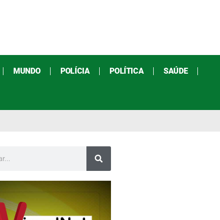
MUNDO
POLÍCIA
POLÍTICA
SAÚDE