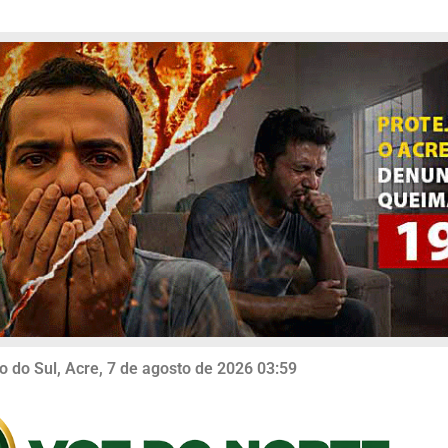
o do Sul, Acre, 7 de agosto de 2026 03:59