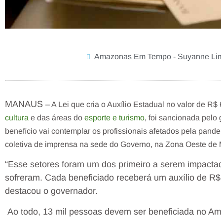
Amazonas Em Tempo - Suyanne Li
MANAUS
– A Lei que cria o Auxílio Estadual no valor de R$
cultura
e das áreas do
esporte e turismo
, foi sancionada pelo 
benefício vai contemplar os profissionais afetados pela pande
coletiva de imprensa na sede do Governo, na Zona Oeste de
“Esse setores foram um dos primeiro a serem impactad
sofreram. Cada beneficiado receberá um auxílio de R$ 
destacou o governador.
Ao todo, 13 mil pessoas devem ser beneficiada no Am