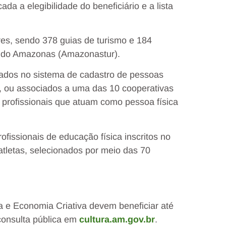
a a elegibilidade do beneficiário e a lista
es, sendo 378 guias de turismo e 184
 do Amazonas (Amazonastur).
izados no sistema de cadastro de pessoas
ur, ou associados a uma das 10 cooperativas
cio profissionais que atuam como pessoa física
ofissionais de educação física inscritos no
atletas, selecionados por meio das 70
ra e Economia Criativa devem beneficiar até
consulta pública em
cultura.am.gov.br
.