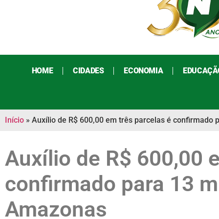
HOME
CIDADES
ECONOMIA
EDUCAÇÃ
Início
»
Auxílio de R$ 600,00 em três parcelas é confirmado 
Auxílio de R$ 600,00 
confirmado para 13 mi
Amazonas