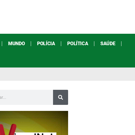
MUNDO
POLÍCIA
POLÍTICA
SAÚDE