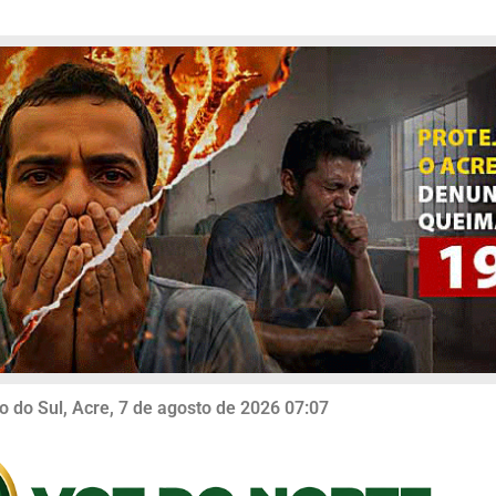
o do Sul, Acre, 7 de agosto de 2026 07:07