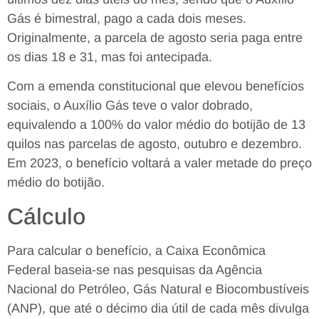
Gás é bimestral, pago a cada dois meses.
Originalmente, a parcela de agosto seria paga entre
os dias 18 e 31, mas foi antecipada.
Com a emenda constitucional que elevou benefícios
sociais, o Auxílio Gás teve o valor dobrado,
equivalendo a 100% do valor médio do botijão de 13
quilos nas parcelas de agosto, outubro e dezembro.
Em 2023, o benefício voltará a valer metade do preço
médio do botijão.
Cálculo
Para calcular o benefício, a Caixa Econômica
Federal baseia-se nas pesquisas da Agência
Nacional do Petróleo, Gás Natural e Biocombustíveis
(ANP), que até o décimo dia útil de cada mês divulga