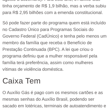
tinha orçamento de R$ 1,9 bilhão, mas a verba subiu
para R$ 2,95 bilhões com a emenda constitucional.
Só pode fazer parte do programa quem está incluído
no Cadastro Único para Programas Sociais do
Governo Federal (CadÚnico) e tenha pelo menos um
membro da família que receba o Benefício de
Prestação Continuada (BPC). A lei que criou o
programa definiu que a mulher responsável pela
família terá preferência, assim como mulheres
vítimas de violência doméstica.
Caixa Tem
O Auxílio Gás é pago com os mesmos cartões e as
mesmas senhas do Auxílio Brasil, podendo ser
sacado em lotéricas, terminais de autoatendimento e