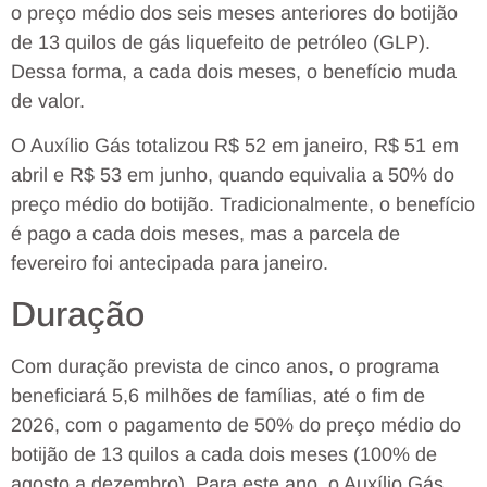
o preço médio dos seis meses anteriores do botijão
de 13 quilos de gás liquefeito de petróleo (GLP).
Dessa forma, a cada dois meses, o benefício muda
de valor.
O Auxílio Gás totalizou R$ 52 em janeiro, R$ 51 em
abril e R$ 53 em junho, quando equivalia a 50% do
preço médio do botijão. Tradicionalmente, o benefício
é pago a cada dois meses, mas a parcela de
fevereiro foi antecipada para janeiro.
Duração
Com duração prevista de cinco anos, o programa
beneficiará 5,6 milhões de famílias, até o fim de
2026, com o pagamento de 50% do preço médio do
botijão de 13 quilos a cada dois meses (100% de
agosto a dezembro). Para este ano, o Auxílio Gás