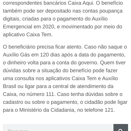
correspondentes bancários Caixa Aqui. O benefício
também pode ser depositado nas contas poupança
digitais, criadas para o pagamento do Auxílio
Emergencial em 2020, e movimentado por meio do
aplicativo Caixa Tem.
O beneficiário precisa ficar atento. Caso não saque o
Auxílio Gás em 120 dias após a data do pagamento,
o dinheiro volta para a conta do governo. Quem tiver
dúvidas sobre a situação do benefício pode fazer
uma consulta nos aplicativos Caixa Tem e Auxílio
Brasil ou ligar para a central de atendimento da
Caixa, no número 111. Caso tenha dúvidas sobre o
cadastro ou sobre o pagamento, o cidadão pode ligar
para o Ministério da Cidadania, no telefone 121.