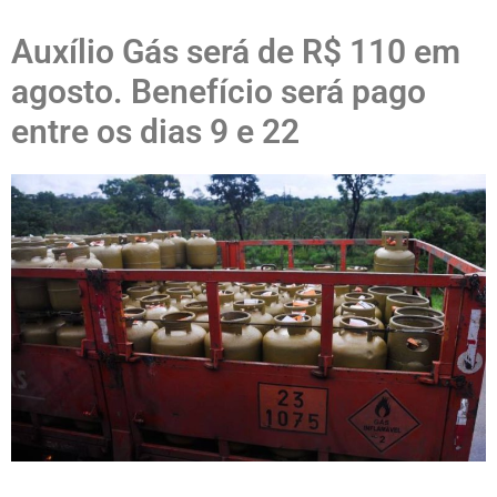
Auxílio Gás será de R$ 110 em
agosto. Benefício será pago
entre os dias 9 e 22