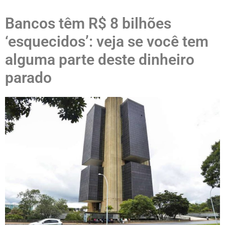
Bancos têm R$ 8 bilhões
‘esquecidos’: veja se você tem
alguma parte deste dinheiro
parado