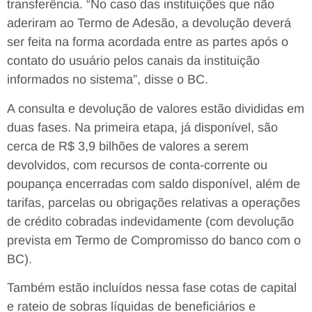
transferência. “No caso das instituições que não
aderiram ao Termo de Adesão, a devolução deverá
ser feita na forma acordada entre as partes após o
contato do usuário pelos canais da instituição
informados no sistema”, disse o BC.
A consulta e devolução de valores estão divididas em
duas fases. Na primeira etapa, já disponível, são
cerca de R$ 3,9 bilhões de valores a serem
devolvidos, com recursos de conta-corrente ou
poupança encerradas com saldo disponível, além de
tarifas, parcelas ou obrigações relativas a operações
de crédito cobradas indevidamente (com devolução
prevista em Termo de Compromisso do banco com o
BC).
Também estão incluídos nessa fase cotas de capital
e rateio de sobras líquidas de beneficiários e