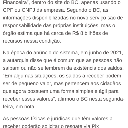
Financeira”, dentro do site do BC, apenas usando o
CPF ou CNPJ da empresa. Segundo o BC, as
informações disponibilizadas no novo serviço são de
responsabilidade das próprias instituições, mas o
órgão estima que há cerca de R$ 8 bilhões de
recursos nessa condição.
Na época do anúncio do sistema, em junho de 2021,
a autarquia disse que é comum que as pessoas não
saibam ou não se lembrem da existência dos saldos.
“Em algumas situações, os saldos a receber podem
ser de pequeno valor, mas pertencem aos cidadãos
que agora possuem uma forma simples e ágil para
receber esses valores”, afirmou o BC nesta segunda-
feira, em nota.
As pessoas físicas e jurídicas que têm valores a
receber poderão solicitar o resgate via Pix