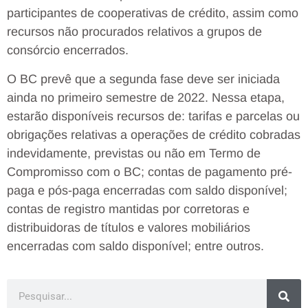
participantes de cooperativas de crédito, assim como
recursos não procurados relativos a grupos de
consórcio encerrados.
O BC prevê que a segunda fase deve ser iniciada
ainda no primeiro semestre de 2022. Nessa etapa,
estarão disponíveis recursos de: tarifas e parcelas ou
obrigações relativas a operações de crédito cobradas
indevidamente, previstas ou não em Termo de
Compromisso com o BC; contas de pagamento pré-
paga e pós-paga encerradas com saldo disponível;
contas de registro mantidas por corretoras e
distribuidoras de títulos e valores mobiliários
encerradas com saldo disponível; entre outros.