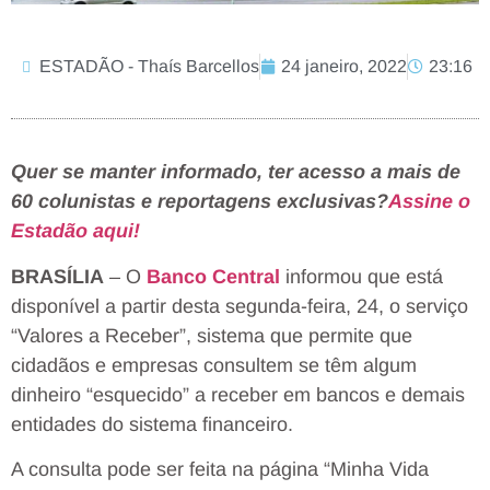
ESTADÃO - Thaís Barcellos
24 janeiro, 2022
23:16
Quer se manter informado, ter acesso a mais de
60 colunistas e reportagens exclusivas?
Assine o
Estadão aqui!
BRASÍLIA
– O
Banco Central
informou que está
disponível a partir desta segunda-feira, 24, o serviço
“Valores a Receber”, sistema que permite que
cidadãos e empresas consultem se têm algum
dinheiro “esquecido” a receber em bancos e demais
entidades do sistema financeiro.
A consulta pode ser feita na página “Minha Vida