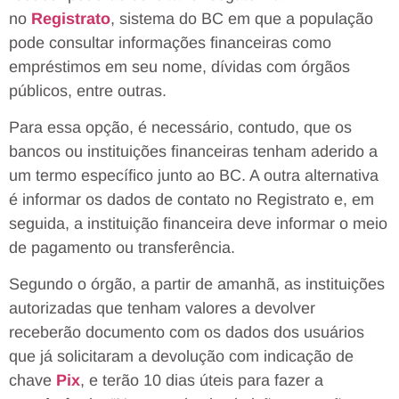
no
Registrato
, sistema do BC em que a população
pode consultar informações financeiras como
empréstimos em seu nome, dívidas com órgãos
públicos, entre outras.
Para essa opção, é necessário, contudo, que os
bancos ou instituições financeiras tenham aderido a
um termo específico junto ao BC. A outra alternativa
é informar os dados de contato no Registrato e, em
seguida, a instituição financeira deve informar o meio
de pagamento ou transferência.
Segundo o órgão, a partir de amanhã, as instituições
autorizadas que tenham valores a devolver
receberão documento com os dados dos usuários
que já solicitaram a devolução com indicação de
chave
Pix
, e terão 10 dias úteis para fazer a