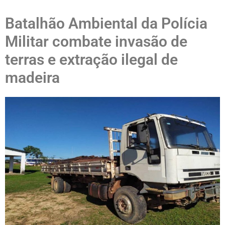
Batalhão Ambiental da Polícia
Militar combate invasão de
terras e extração ilegal de
madeira