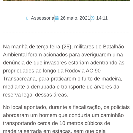
Assessoria
26 maio, 2021
14:11
Na manhã de terça feira (25), militares do Batalhão
Ambiental foram acionados para averiguarem uma
denúncia de que invasores estariam adentrando às
propriedades ao longo da Rodovia AC 90 –
Transacreana, para praticarem o furto de madeira,
mediante a derrubada e transporte de árvores da
reserva legal dessas áreas.
No local apontado, durante a fiscalização, os policiais
abordaram um homem que conduzia um caminhão
transportando cerca de 10 metros cúbicos de
madeira serrada em estacas, sem que dela