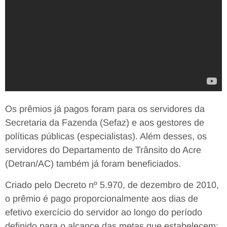
Os prêmios já pagos foram para os servidores da
Secretaria da Fazenda (Sefaz) e aos gestores de
políticas públicas (especialistas). Além desses, os
servidores do Departamento de Trânsito do Acre
(Detran/AC) também já foram beneficiados.
Criado pelo Decreto nº 5.970, de dezembro de 2010,
o prêmio é pago proporcionalmente aos dias de
efetivo exercício do servidor ao longo do período
definido para o alcance das metas que estabelecem: