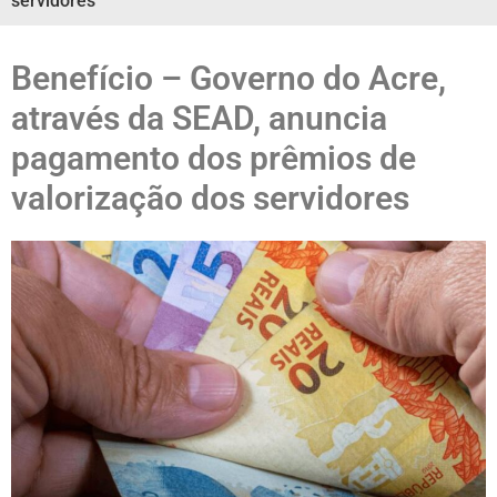
servidores
Benefício – Governo do Acre,
através da SEAD, anuncia
pagamento dos prêmios de
valorização dos servidores