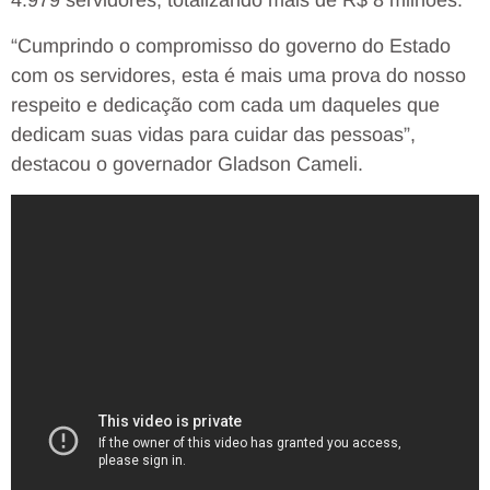
4.979 servidores, totalizando mais de R$ 8 milhões.
“Cumprindo o compromisso do governo do Estado
com os servidores, esta é mais uma prova do nosso
respeito e dedicação com cada um daqueles que
dedicam suas vidas para cuidar das pessoas”,
destacou o governador Gladson Cameli.