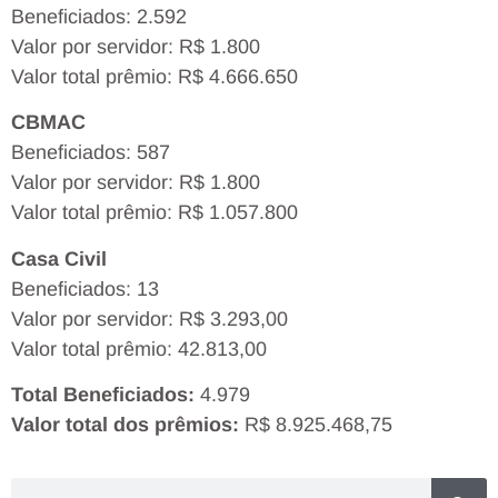
Beneficiados: 2.592
Valor por servidor: R$ 1.800
Valor total prêmio: R$ 4.666.650
CBMAC
Beneficiados: 587
Valor por servidor: R$ 1.800
Valor total prêmio: R$ 1.057.800
Casa Civil
Beneficiados: 13
Valor por servidor: R$ 3.293,00
Valor total prêmio: 42.813,00
Total Beneficiados:
4.979
Valor total dos prêmios:
R$ 8.925.468,75