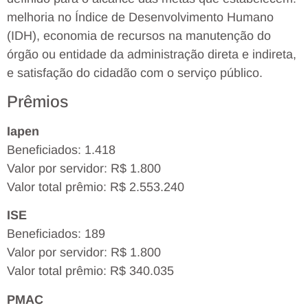
melhoria no Índice de Desenvolvimento Humano
(IDH), economia de recursos na manutenção do
órgão ou entidade da administração direta e indireta,
e satisfação do cidadão com o serviço público.
Prêmios
Iapen
Beneficiados: 1.418
Valor por servidor: R$ 1.800
Valor total prêmio: R$ 2.553.240
ISE
Beneficiados: 189
Valor por servidor: R$ 1.800
Valor total prêmio: R$ 340.035
PMAC