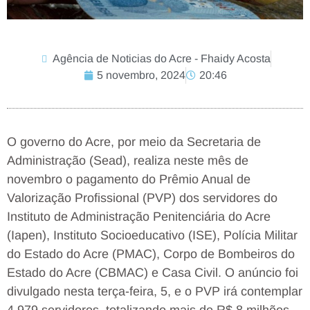
Agência de Noticias do Acre - Fhaidy Acosta
5 novembro, 2024
20:46
O governo do Acre, por meio da Secretaria de
Administração (Sead), realiza neste mês de
novembro o pagamento do Prêmio Anual de
Valorização Profissional (PVP) dos servidores do
Instituto de Administração Penitenciária do Acre
(Iapen), Instituto Socioeducativo (ISE), Polícia Militar
do Estado do Acre (PMAC), Corpo de Bombeiros do
Estado do Acre (CBMAC) e Casa Civil. O anúncio foi
divulgado nesta terça-feira, 5, e o PVP irá contemplar