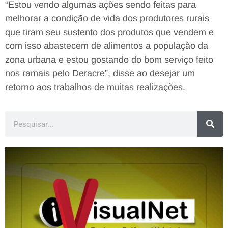
“Estou vendo algumas ações sendo feitas para
melhorar a condição de vida dos produtores rurais
que tiram seu sustento dos produtos que vendem e
com isso abastecem de alimentos a população da
zona urbana e estou gostando do bom serviço feito
nos ramais pelo Deracre”, disse ao desejar um
retorno aos trabalhos de muitas realizações.