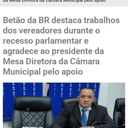
da Mesa Diretora da Câmara Municipal pelo apoio
Betão da BR destaca trabalhos
dos vereadores durante o
recesso parlamentar e
agradece ao presidente da
Mesa Diretora da Câmara
Municipal pelo apoio