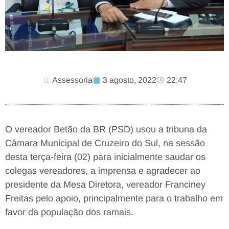
Assessoria
3 agosto, 2022
22:47
O vereador Betão da BR (PSD) usou a tribuna da
Câmara Municipal de Cruzeiro do Sul, na sessão
desta terça-feira (02) para inicialmente saudar os
colegas vereadores, a imprensa e agradecer ao
presidente da Mesa Diretora, vereador Franciney
Freitas pelo apoio, principalmente para o trabalho em
favor da população dos ramais.