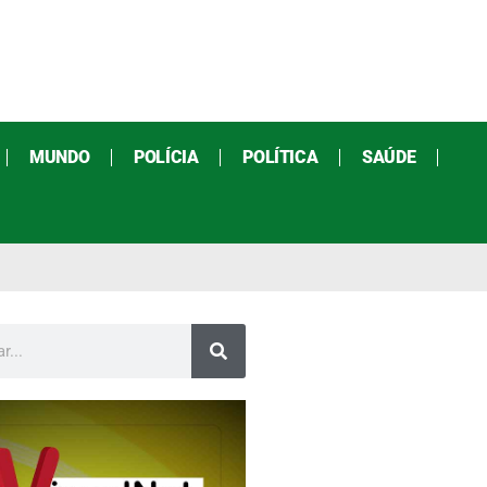
MUNDO
POLÍCIA
POLÍTICA
SAÚDE