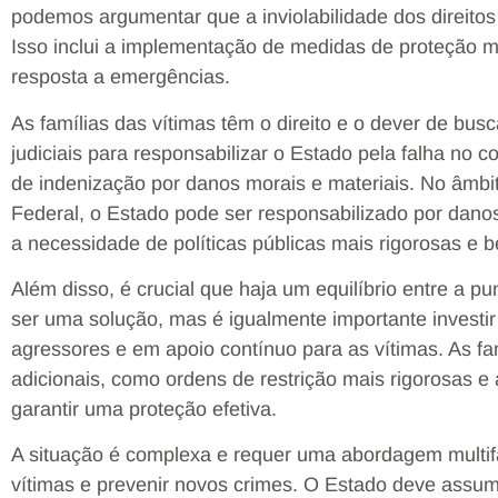
podemos argumentar que a inviolabilidade dos direitos
Isso inclui a implementação de medidas de proteção m
resposta a emergências.
As famílias das vítimas têm o direito e o dever de busc
judiciais para responsabilizar o Estado pela falha no c
de indenização por danos morais e materiais. No âmbito
Federal, o Estado pode ser responsabilizado por dano
a necessidade de políticas públicas mais rigorosas e 
Além disso, é crucial que haja um equilíbrio entre a p
ser uma solução, mas é igualmente importante investi
agressores e em apoio contínuo para as vítimas. As f
adicionais, como ordens de restrição mais rigorosas 
garantir uma proteção efetiva.
A situação é complexa e requer uma abordagem multif
vítimas e prevenir novos crimes. O Estado deve assum