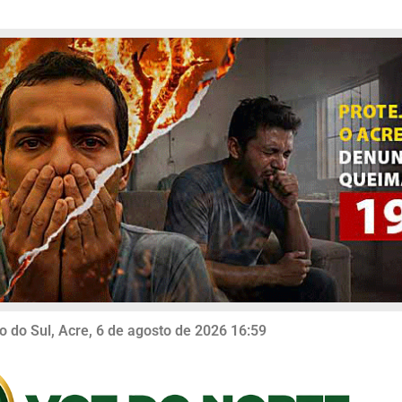
o do Sul, Acre, 6 de agosto de 2026 16:59