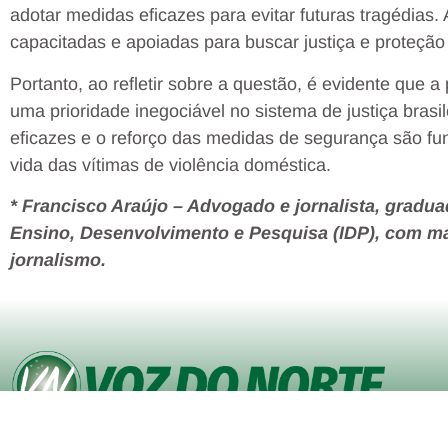
adotar medidas eficazes para evitar futuras tragédias.
capacitadas e apoiadas para buscar justiça e proteção
Portanto, ao refletir sobre a questão, é evidente que a
uma prioridade inegociável no sistema de justiça brasil
eficazes e o reforço das medidas de segurança são fu
vida das vítimas de violência doméstica.
* Francisco Araújo – Advogado e jornalista, graduad
Ensino, Desenvolvimento e Pesquisa (IDP), com ma
jornalismo.