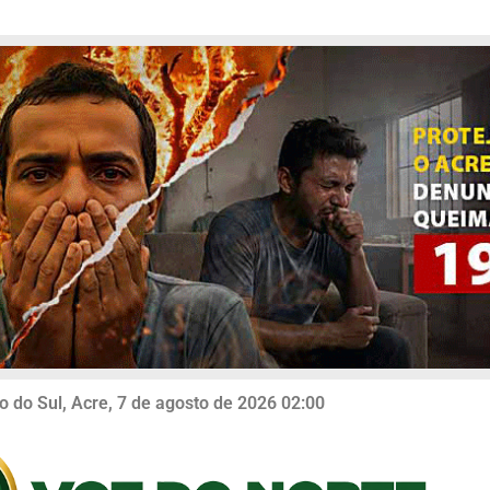
o do Sul, Acre, 7 de agosto de 2026 02:00