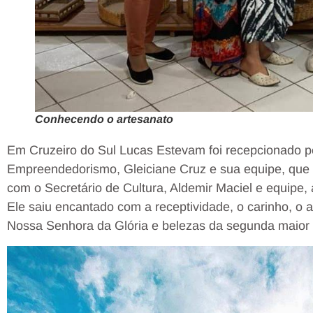
Conhecendo o artesanato
Em Cruzeiro do Sul Lucas Estevam foi recepcionado pe
Empreendedorismo, Gleiciane Cruz e sua equipe, que d
com o Secretário de Cultura, Aldemir Maciel e equipe, a
Ele saiu encantado com a receptividade, o carinho, o a
Nossa Senhora da Glória e belezas da segunda maior 