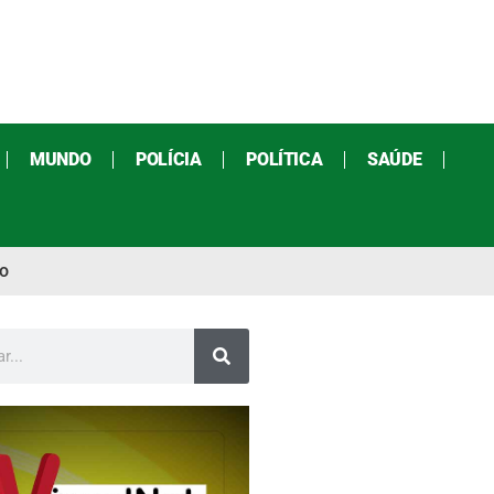
MUNDO
POLÍCIA
POLÍTICA
SAÚDE
ro