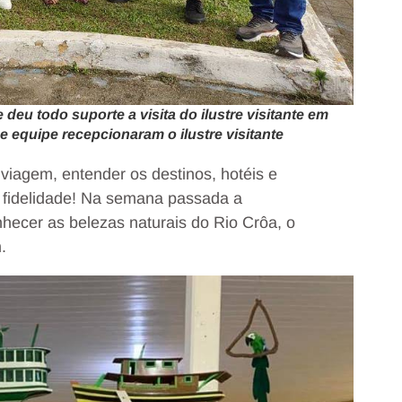
deu todo suporte a visita do ilustre visitante em
 e equipe recepcionaram o ilustre visitante
iagem, entender os destinos, hotéis e
 fidelidade! Na semana passada a
hecer as belezas naturais do Rio Crôa, o
.