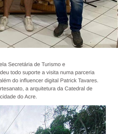
la Secretária de Turismo e
eu todo suporte a visita numa parceria
lém do influencer digital Patrick Tavares.
rtesanato, a arquitetura da Catedral de
cidade do Acre.