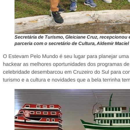
Secretária de Turismo, Gleiciane Cruz, recepcionou e 
parceria com o secretário de Cultura, Aldemir Maciel
O Estevam Pelo Mundo é seu lugar para planejar uma v
hackear as melhores oportunidades dos programas de
celebridade desembarcou em Cruzeiro do Sul para con
turismo e a cultura e novidades que a bela terrinha tem