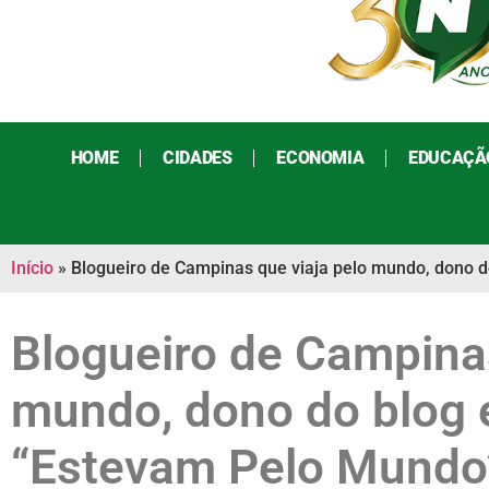
HOME
CIDADES
ECONOMIA
EDUCAÇÃ
Início
»
Blogueiro de Campinas que viaja pelo mundo, dono do
Blogueiro de Campinas
mundo, dono do blog 
“Estevam Pelo Mundo”,