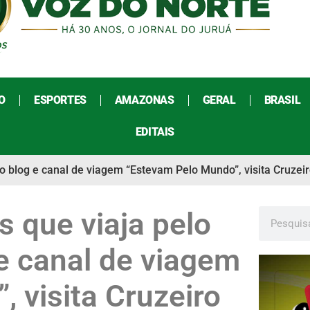
O
ESPORTES
AMAZONAS
GERAL
BRASIL
EDITAIS
 blog e canal de viagem “Estevam Pelo Mundo”, visita Cruzei
 que viaja pelo
e canal de viagem
 visita Cruzeiro