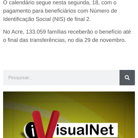
O calendário segue nesta segunda, 18, com o
pagamento para beneficiários com Número de
Identificação Social (NIS) de final 2.
No Acre, 133.059 famílias receberão o benefício até
o final das transferências, no dia 29 de novembro.