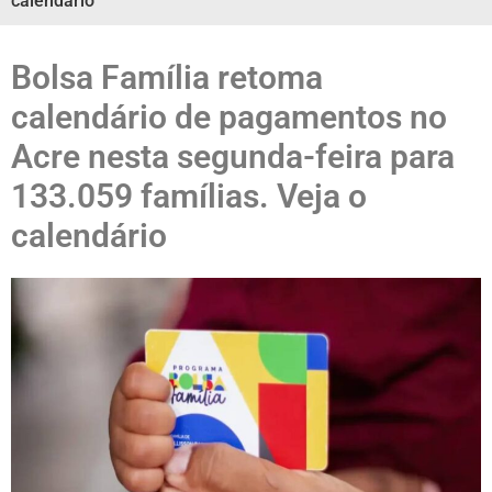
calendário
Bolsa Família retoma
calendário de pagamentos no
Acre nesta segunda-feira para
133.059 famílias. Veja o
calendário