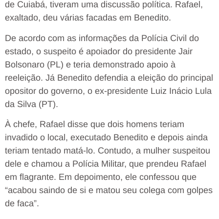
de Cuiabá, tiveram uma discussão política. Rafael,
exaltado, deu várias facadas em Benedito.
De acordo com as informações da Polícia Civil do
estado, o suspeito é apoiador do presidente Jair
Bolsonaro (PL) e teria demonstrado apoio à
reeleição. Já Benedito defendia a eleição do principal
opositor do governo, o ex-presidente Luiz Inácio Lula
da Silva (PT).
À chefe, Rafael disse que dois homens teriam
invadido o local, executado Benedito e depois ainda
teriam tentado matá-lo. Contudo, a mulher suspeitou
dele e chamou a Polícia Militar, que prendeu Rafael
em flagrante. Em depoimento, ele confessou que
“acabou saindo de si e matou seu colega com golpes
de faca”.