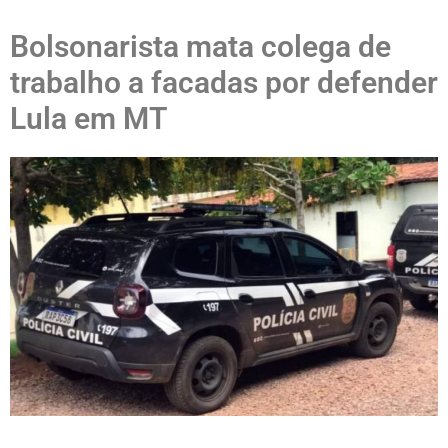
Bolsonarista mata colega de
trabalho a facadas por defender
Lula em MT