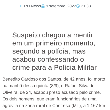
RD News
9 setembro, 2022
21:33
Suspeito chegou a mentir
em um primeiro momento,
segundo a polícia, mas
acabou confessando o
crime para a Polícia Militar
Benedito Cardoso dos Santos, de 42 anos, foi morto
na manhã dessa quinta (8/9), e Rafael Silva de
Oliveira, de 24, acabou preso acusado pelo crime.
Os dois homens, que eram funcionários de uma
agrovila na zona rural de Confresa (MT), a 1.167 km