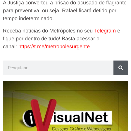
A Justiça converteu a prisão do acusado de flagrante
para preventiva, ou seja, Rafael ficará detido por
tempo indeterminado.
Receba notícias do Metrópoles no seu
Telegram
e
fique por dentro de tudo! Basta acessar o
canal:
https://t.me/metropolesurgente
.