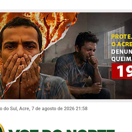
o do Sul, Acre, 7 de agosto de 2026 21:58