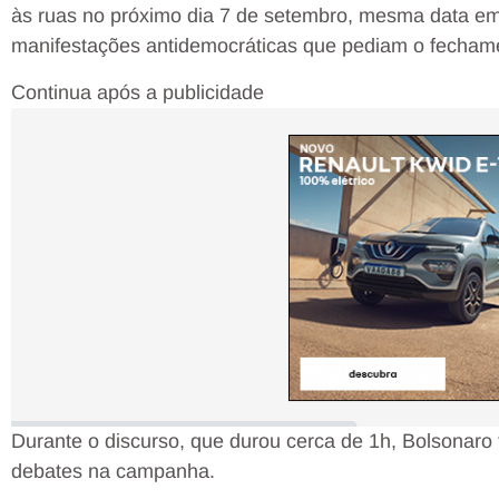
às ruas no próximo dia 7 de setembro, mesma data em
manifestações antidemocráticas que pediam o fechame
Continua após a publicidade
Durante o discurso, que durou cerca de 1h, Bolsonaro
debates na campanha.