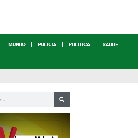
MUNDO
POLÍCIA
POLÍTICA
SAÚDE