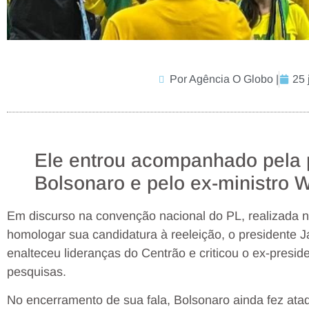
Por Agência O Globo |
25 
Ele entrou acompanhado pela 
Bolsonaro e pelo ex-ministro 
Em discurso na convenção nacional do PL, realizada
homologar sua candidatura à reeleição, o presidente J
enalteceu lideranças do Centrão e criticou o ex-preside
pesquisas.
No encerramento de sua fala, Bolsonaro ainda fez at