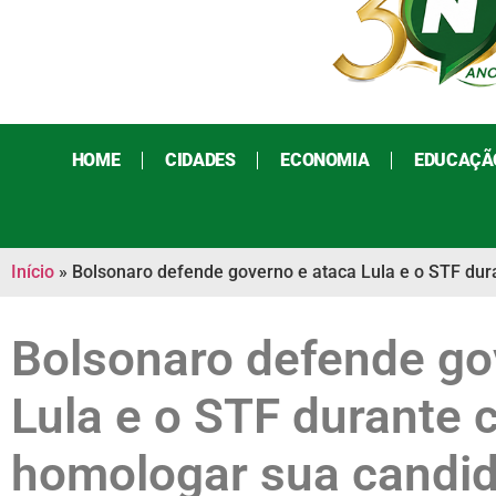
HOME
CIDADES
ECONOMIA
EDUCAÇÃ
Início
»
Bolsonaro defende governo e ataca Lula e o STF dur
Bolsonaro defende go
Lula e o STF durante
homologar sua candid