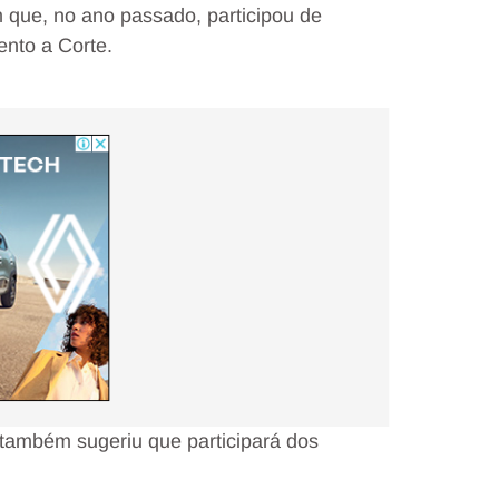
 que, no ano passado, participou de
nto a Corte.
 também sugeriu que participará dos