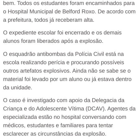
bem. Todos os estudantes foram encaminhados para
o Hospital Municipal de Belford Roxo. De acordo com
a prefeitura, todos já receberam alta.
O expediente escolar foi encerrado e os demais
alunos foram liberados após a explosão.
O esquadrão antibombas da Polícia Civil está na
escola realizando perícia e procurando possíveis
outros artefatos explosivos. Ainda não se sabe se o
material foi levado por um aluno ou já estava dentro
da unidade.
O caso é investigado com apoio da Delegacia da
Criança e do Adolescente Vítima (DCAV). Agentes da
especializada estão no hospital conversando com
médicos, estudantes e familiares para tentar
esclarecer as circunstâncias da explosão.