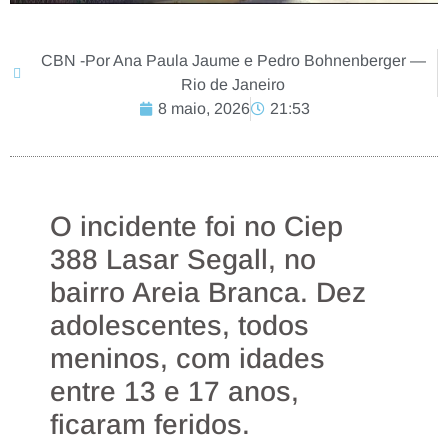
CBN -Por Ana Paula Jaume e Pedro Bohnenberger —
Rio de Janeiro
8 maio, 2026
21:53
O incidente foi no Ciep
388 Lasar Segall, no
bairro Areia Branca. Dez
adolescentes, todos
meninos, com idades
entre 13 e 17 anos,
ficaram feridos.