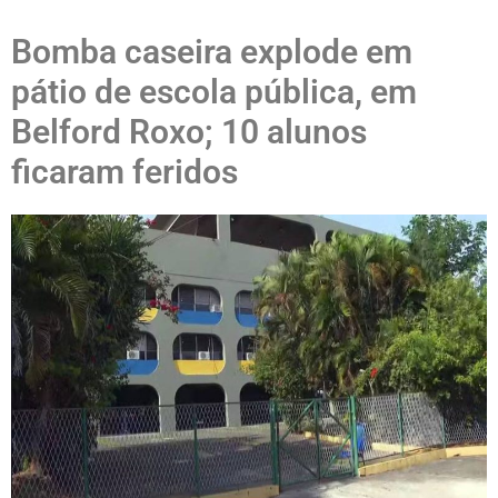
Bomba caseira explode em
pátio de escola pública, em
Belford Roxo; 10 alunos
ficaram feridos