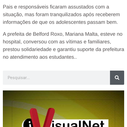
Pais e responsáveis ficaram assustados com a
situação, mas foram tranquilizados após receberem
informações de que os adolescentes passam bem.
A prefeita de Belford Roxo, Mariana Malta, esteve no
hospital, conversou com as vítimas e familiares,
prestou solidariedade e garantiu suporte da prefeitura
no atendimento aos estudantes..