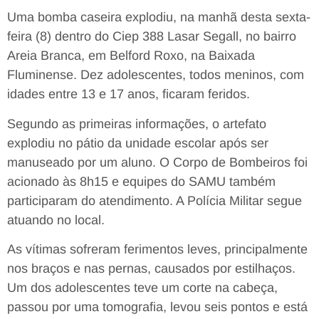
Uma bomba caseira explodiu, na manhã desta sexta-
feira (8) dentro do Ciep 388 Lasar Segall, no bairro
Areia Branca, em Belford Roxo, na Baixada
Fluminense. Dez adolescentes, todos meninos, com
idades entre 13 e 17 anos, ficaram feridos.
Segundo as primeiras informações, o artefato
explodiu no pátio da unidade escolar após ser
manuseado por um aluno. O Corpo de Bombeiros foi
acionado às 8h15 e equipes do SAMU também
participaram do atendimento. A Polícia Militar segue
atuando no local.
As vítimas sofreram ferimentos leves, principalmente
nos braços e nas pernas, causados por estilhaços.
Um dos adolescentes teve um corte na cabeça,
passou por uma tomografia, levou seis pontos e está