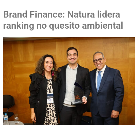
Brand Finance: Natura lidera
ranking no quesito ambiental