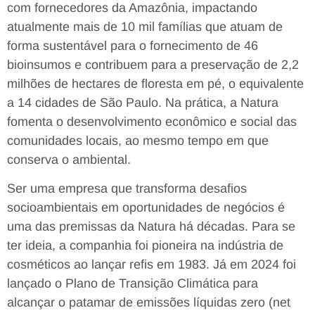
com fornecedores da Amazônia, impactando
atualmente mais de 10 mil famílias que atuam de
forma sustentável para o fornecimento de 46
bioinsumos e contribuem para a preservação de 2,2
milhões de hectares de floresta em pé, o equivalente
a 14 cidades de São Paulo. Na prática, a Natura
fomenta o desenvolvimento econômico e social das
comunidades locais, ao mesmo tempo em que
conserva o ambiental.
Ser uma empresa que transforma desafios
socioambientais em oportunidades de negócios é
uma das premissas da Natura há décadas. Para se
ter ideia, a companhia foi pioneira na indústria de
cosméticos ao lançar refis em 1983. Já em 2024 foi
lançado o Plano de Transição Climática para
alcançar o patamar de emissões líquidas zero (net