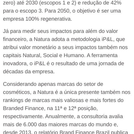
zero) até 2030 (escopos 1 e 2) e redução de 42%
para o escopo 3. Para 2050, o objetivo é ser uma
empresa 100% regenerativa.
Já para medir seus impactos para além do valor
financeiro, a Natura adota a metodologia iP&L, que
atribui valor monetário a seus impactos também nos
capitais Natural, Social e Humano. A ferramenta
inovadora, o iP&L é o resultado de uma jornada de
décadas da empresa.
Considerando apenas marcas do setor de
cosméticos, a Natura é a única presente também nos
rankings de marcas mais valiosas e mais fortes do
Branded Finance, na 11ª e 12ª posição,
respectivamente. Anualmente, a consultoria avalia
mais de 6.000 das maiores marcas do mundo e,
desde 2013, o relatório Brand Finance Brazil publica