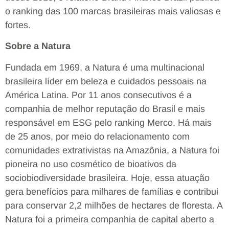
o ranking das 100 marcas brasileiras mais valiosas e
fortes.
Sobre a Natura
Fundada em 1969, a Natura é uma multinacional
brasileira líder em beleza e cuidados pessoais na
América Latina. Por 11 anos consecutivos é a
companhia de melhor reputação do Brasil e mais
responsável em ESG pelo ranking Merco. Há mais
de 25 anos, por meio do relacionamento com
comunidades extrativistas na Amazônia, a Natura foi
pioneira no uso cosmético de bioativos da
sociobiodiversidade brasileira. Hoje, essa atuação
gera benefícios para milhares de famílias e contribui
para conservar 2,2 milhões de hectares de floresta. A
Natura foi a primeira companhia de capital aberto a