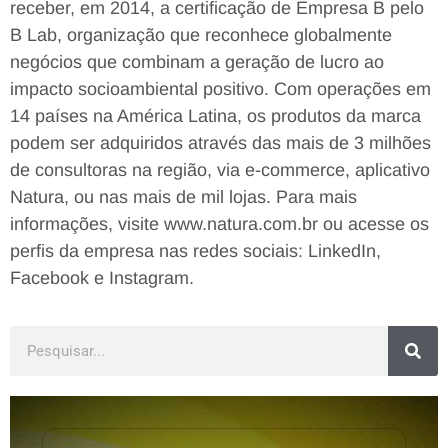
receber, em 2014, a certificação de Empresa B pelo
B Lab, organização que reconhece globalmente
negócios que combinam a geração de lucro ao
impacto socioambiental positivo. Com operações em
14 países na América Latina, os produtos da marca
podem ser adquiridos através das mais de 3 milhões
de consultoras na região, via e-commerce, aplicativo
Natura, ou nas mais de mil lojas. Para mais
informações, visite www.natura.com.br ou acesse os
perfis da empresa nas redes sociais: LinkedIn,
Facebook e Instagram.