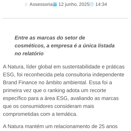
Assessoria
12 junho, 2025
14:34
Entre as marcas do setor de
cosméticos, a empresa é a única listada
no relatório
A Natura, líder global em sustentabilidade e práticas
ESG, foi reconhecida pela consultoria independente
Brand Finance no âmbito ambiental. Essa foi a
primeira vez que o ranking adota um recorte
específico para a área ESG, avaliando as marcas
que os consumidores consideram mais
comprometidas com a temática.
A Natura mantém um relacionamento de 25 anos