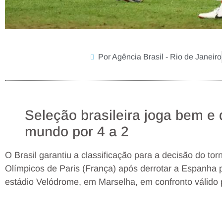
Por Agência Brasil - Rio de Janeiro
Seleção brasileira joga bem e
mundo por 4 a 2
O Brasil garantiu a classificação para a decisão do tor
Olímpicos de Paris (França) após derrotar a Espanha po
estádio Velódrome, em Marselha, em confronto válido 