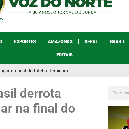
O
ESPORTES
AMAZONAS
GERAL
BRASIL
EDITAIS
ugar na final do futebol feminino
sil derrota
ar na final do