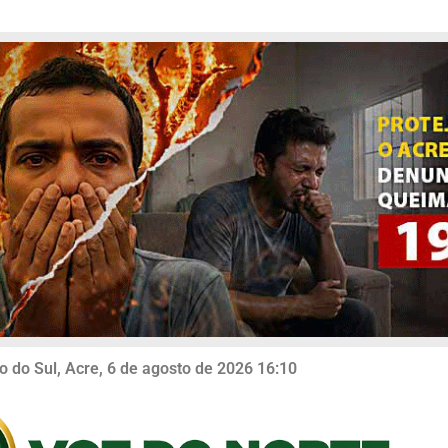
o do Sul, Acre, 6 de agosto de 2026 16:10