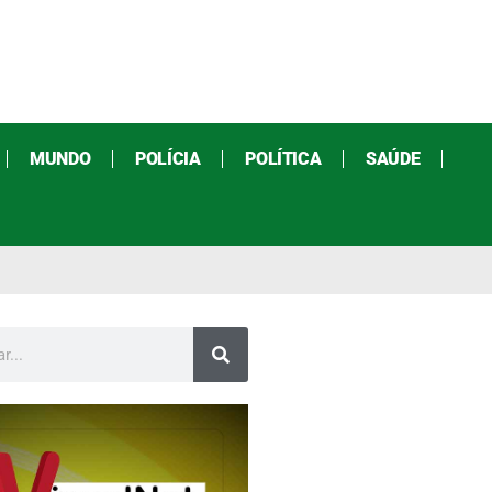
MUNDO
POLÍCIA
POLÍTICA
SAÚDE