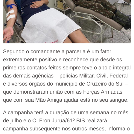
Segundo o comandante a parceria é um fator
extremamente positivo e reconhece que desde os
primeiros contatos feitos sempre teve o apoio integral
das demais agências – polícias Militar, Civil, Federal
e diversos órgãos do município de Cruzeiro do Sul –
que demonstraram união com as Forças Armadas
que com sua Mão Amiga ajudar está no seu sangue.
A campanha terá a duração de uma semana no mês
de julho e o C. Fron Juruá/61º BIS realizará
campanha subsequente nos outros meses, informa o