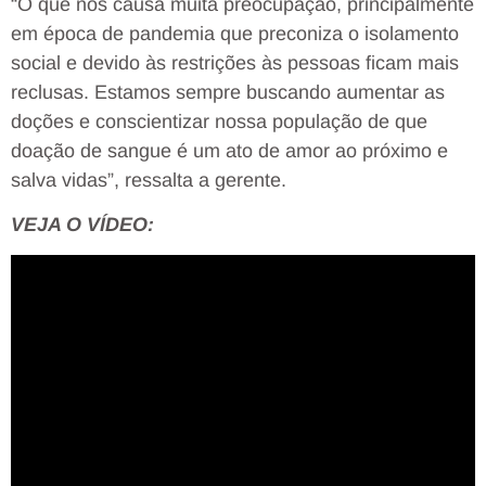
“O que nos causa muita preocupação, principalmente
em época de pandemia que preconiza o isolamento
social e devido às restrições às pessoas ficam mais
reclusas. Estamos sempre buscando aumentar as
doções e conscientizar nossa população de que
doação de sangue é um ato de amor ao próximo e
salva vidas”, ressalta a gerente.
VEJA O VÍDEO: