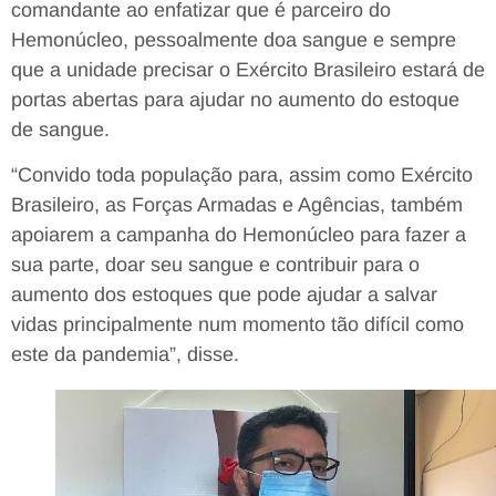
comandante ao enfatizar que é parceiro do
Hemonúcleo, pessoalmente doa sangue e sempre
que a unidade precisar o Exército Brasileiro estará de
portas abertas para ajudar no aumento do estoque
de sangue.
“Convido toda população para, assim como Exército
Brasileiro, as Forças Armadas e Agências, também
apoiarem a campanha do Hemonúcleo para fazer a
sua parte, doar seu sangue e contribuir para o
aumento dos estoques que pode ajudar a salvar
vidas principalmente num momento tão difícil como
este da pandemia”, disse.