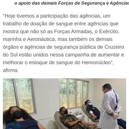
o apoio das demais Forças de Segurança e Agência
“Hoje tivemos a participação das agências, um
trabalho de doação de sangue entre agências que
mostra que não só as Forças Armadas, o Exército,
marinha e Aeronáutica, mas também os demais
órgãos e agências de segurança pública de Cruzeiro
do Sul estão unidos nessa campanha de aumentar e
melhorar o estoque de sangue do Hemonúcleo”,
afirma.