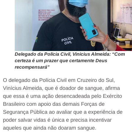
Delegado da Polícia Civil, Vinicius Almeida: “Com
certeza é um prazer que certamente Deus
recompensará”
O delegado da Polícia Civil em Cruzeiro do Sul,
Vinícius Almeida, que é doador de sangue, afirma
que essa é uma ação desencadeada pelo Exército
Brasileiro com apoio das demais Forças de
Segurança Pública ao avaliar que a experiência de
poder salvar vidas é única e precisa incentivar
aqueles que ainda não doaram sangue.