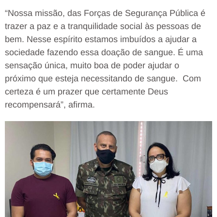
“Nossa missão, das Forças de Segurança Pública é
trazer a paz e a tranquilidade social às pessoas de
bem. Nesse espírito estamos imbuídos a ajudar a
sociedade fazendo essa doação de sangue. É uma
sensação única, muito boa de poder ajudar o
próximo que esteja necessitando de sangue. Com
certeza é um prazer que certamente Deus
recompensará”, afirma.