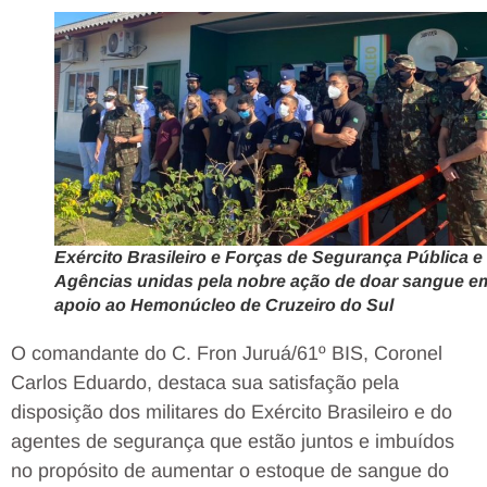
Exército Brasileiro e Forças de Segurança Pública e
Agências unidas pela nobre ação de doar sangue e
apoio ao Hemonúcleo de Cruzeiro do Sul
O comandante do C. Fron Juruá/61º BIS, Coronel
Carlos Eduardo, destaca sua satisfação pela
disposição dos militares do Exército Brasileiro e do
agentes de segurança que estão juntos e imbuídos
no propósito de aumentar o estoque de sangue do