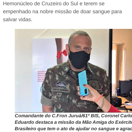
Hemonúcleo de Cruzeiro do Sul e terem se
empenhado na nobre missão de doar sangue para
salvar vidas.
Comandante do C.Fron Juruá/61º BIS, Coronel Carl
Eduardo destaca a missão da Mão Amiga do Exércit
Brasileiro que tem o ato de ajudar no sangue e agra