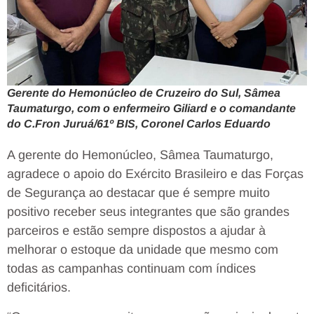
Gerente do Hemonúcleo de Cruzeiro do Sul, Sâmea
Taumaturgo, com o enfermeiro Giliard e o comandante
do C.Fron Juruá/61º BIS, Coronel Carlos Eduardo
A gerente do Hemonúcleo, Sâmea Taumaturgo,
agradece o apoio do Exército Brasileiro e das Forças
de Segurança ao destacar que é sempre muito
positivo receber seus integrantes que são grandes
parceiros e estão sempre dispostos a ajudar à
melhorar o estoque da unidade que mesmo com
todas as campanhas continuam com índices
deficitários.