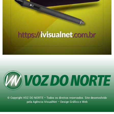
© Copyright VOZ DO NORTE – Todos os direitos reservados. Site desenvolvido
pela
Agência iVisualNet – Design Gráfico e Web