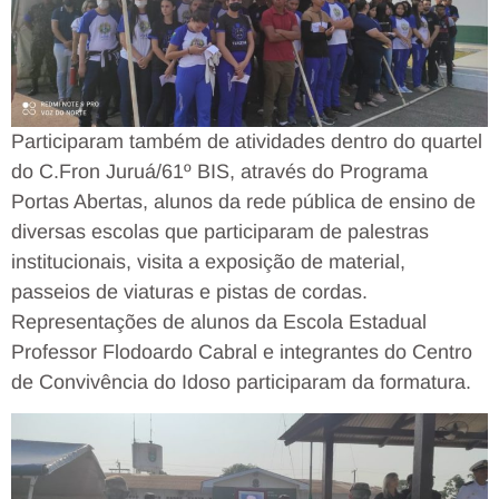
Participaram também de atividades dentro do quartel
do C.Fron Juruá/61º BIS, através do Programa
Portas Abertas, alunos da rede pública de ensino de
diversas escolas que participaram de palestras
institucionais, visita a exposição de material,
passeios de viaturas e pistas de cordas.
Representações de alunos da Escola Estadual
Professor Flodoardo Cabral e integrantes do Centro
de Convivência do Idoso participaram da formatura.