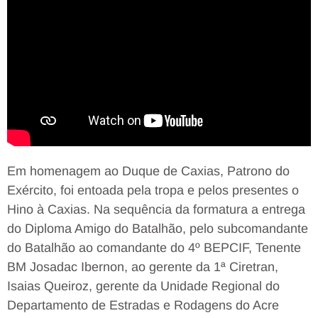
Em homenagem ao Duque de Caxias, Patrono do
Exército, foi entoada pela tropa e pelos presentes o
Hino à Caxias. Na sequência da formatura a entrega
do Diploma Amigo do Batalhão, pelo subcomandante
do Batalhão ao comandante do 4º BEPCIF, Tenente
BM Josadac Ibernon, ao gerente da 1ª Ciretran,
Isaias Queiroz, gerente da Unidade Regional do
Departamento de Estradas e Rodagens do Acre