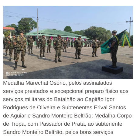
Medalha Marechal Osório, pelos assinalados
serviços prestados e excepcional preparo físico aos
serviços militares do Batalhão ao Capitão Igor
Rodrigues de Oliveira e Subtenentes Erival Santos
de Aguiar e Sandro Monteiro Beltrão; Medalha Corpo
de Tropa, com Passador de Prata, ao subtenente
Sandro Monteiro Beltrão, pelos bons serviços