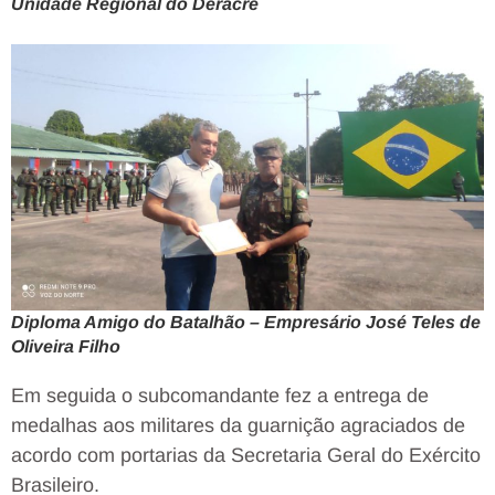
Unidade Regional do Deracre
Diploma Amigo do Batalhão – Empresário José Teles de
Oliveira Filho
Em seguida o subcomandante fez a entrega de
medalhas aos militares da guarnição agraciados de
acordo com portarias da Secretaria Geral do Exército
Brasileiro.