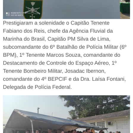
Prestigiaram a solenidade o Capitão Tenente
Fabiano dos Reis, chefe da Agência Fluvial da
Marinha do Brasil, Capitão PM Silva de Lima,
subcomandante do 6º Batalhão de Polícia Militar (6º
BPM), 1º Tenente Marcos Souza, comandante do
Destacamento de Controle do Espaço Aéreo, 1º
Tenente Bombeiro Militar, Josadac Ibernon,
comandante do 4º BEPCIF e da Dra. Laísa Fontani,
Delegada de Polícia Federal.