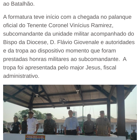
ao Batalhão.
A formatura teve início com a chegada no palanque
oficial do Tenente Coronel Vinícius Ramirez,
subcomandante da unidade militar acompanhado do
Bispo da Diocese, D. Flávio Giovenale e autoridades
e da tropa ao dispositivo momento que foram
prestadas honras militares ao subcomandante. A
tropa foi apresentada pelo major Jesus, fiscal
administrativo.