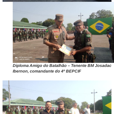
Diploma Amigo do Batalhão – Tenente BM Josadac
Ibernon, comandante do 4º BEPCIF