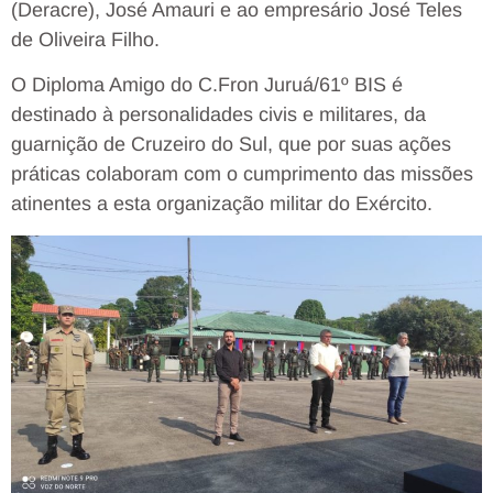
(Deracre), José Amauri e ao empresário José Teles
de Oliveira Filho.
O Diploma Amigo do C.Fron Juruá/61º BIS é
destinado à personalidades civis e militares, da
guarnição de Cruzeiro do Sul, que por suas ações
práticas colaboram com o cumprimento das missões
atinentes a esta organização militar do Exército.