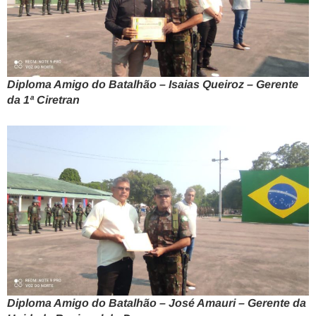
Diploma Amigo do Batalhão – Isaias Queiroz – Gerente
da 1ª Ciretran
Diploma Amigo do Batalhão – José Amauri – Gerente da