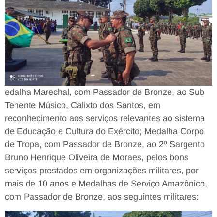
edalha Marechal, com Passador de Bronze, ao Sub
Tenente Músico, Calixto dos Santos, em
reconhecimento aos serviços relevantes ao sistema
de Educação e Cultura do Exército; Medalha Corpo
de Tropa, com Passador de Bronze, ao 2º Sargento
Bruno Henrique Oliveira de Moraes, pelos bons
serviços prestados em organizações militares, por
mais de 10 anos e Medalhas de Serviço Amazônico,
com Passador de Bronze, aos seguintes militares: