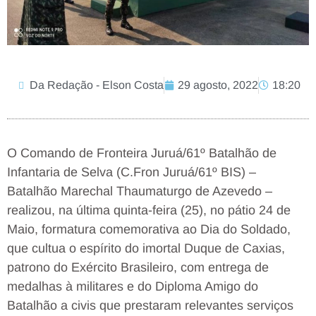
Da Redação - Elson Costa
29 agosto, 2022
18:20
O Comando de Fronteira Juruá/61º Batalhão de
Infantaria de Selva (C.Fron Juruá/61º BIS) –
Batalhão Marechal Thaumaturgo de Azevedo –
realizou, na última quinta-feira (25), no pátio 24 de
Maio, formatura comemorativa ao Dia do Soldado,
que cultua o espírito do imortal Duque de Caxias,
patrono do Exército Brasileiro, com entrega de
medalhas à militares e do Diploma Amigo do
Batalhão a civis que prestaram relevantes serviços