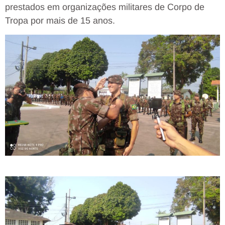
prestados em organizações militares de Corpo de
Tropa por mais de 15 anos.