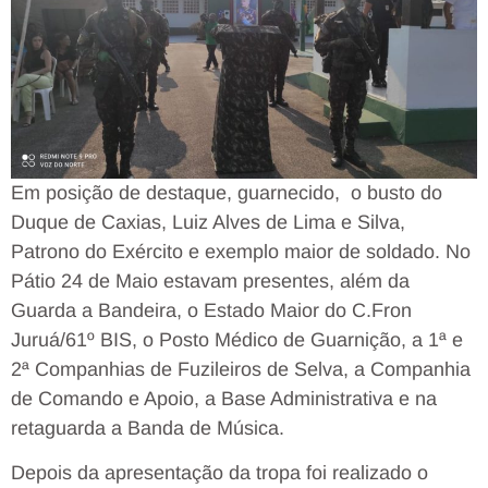
Em posição de destaque, guarnecido, o busto do
Duque de Caxias, Luiz Alves de Lima e Silva,
Patrono do Exército e exemplo maior de soldado. No
Pátio 24 de Maio estavam presentes, além da
Guarda a Bandeira, o Estado Maior do C.Fron
Juruá/61º BIS, o Posto Médico de Guarnição, a 1ª e
2ª Companhias de Fuzileiros de Selva, a Companhia
de Comando e Apoio, a Base Administrativa e na
retaguarda a Banda de Música.
Depois da apresentação da tropa foi realizado o