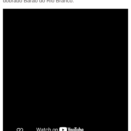
dobrado Barão do Rio Branco.