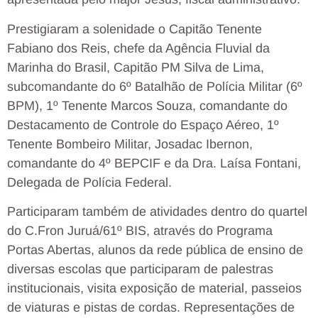
Prestigiaram a solenidade o Capitão Tenente
Fabiano dos Reis, chefe da Agência Fluvial da
Marinha do Brasil, Capitão PM Silva de Lima,
subcomandante do 6º Batalhão de Polícia Militar (6º
BPM), 1º Tenente Marcos Souza, comandante do
Destacamento de Controle do Espaço Aéreo, 1º
Tenente Bombeiro Militar, Josadac Ibernon,
comandante do 4º BEPCIF e da Dra. Laísa Fontani,
Delegada de Polícia Federal.
Participaram também de atividades dentro do quartel
do C.Fron Juruá/61º BIS, através do Programa
Portas Abertas, alunos da rede pública de ensino de
diversas escolas que participaram de palestras
institucionais, visita exposição de material, passeios
de viaturas e pistas de cordas. Representações de