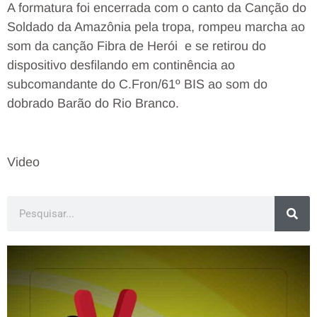
A formatura foi encerrada com o canto da Canção do
Soldado da Amazônia pela tropa, rompeu marcha ao
som da canção Fibra de Herói e se retirou do
dispositivo desfilando em continência ao
subcomandante do C.Fron/61º BIS ao som do
dobrado Barão do Rio Branco.
Video