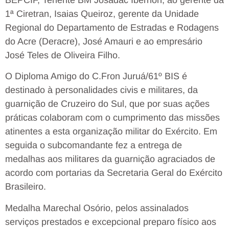
1ª Ciretran, Isaias Queiroz, gerente da Unidade
Regional do Departamento de Estradas e Rodagens
do Acre (Deracre), José Amauri e ao empresário
José Teles de Oliveira Filho.
O Diploma Amigo do C.Fron Juruá/61º BIS é
destinado à personalidades civis e militares, da
guarnição de Cruzeiro do Sul, que por suas ações
práticas colaboram com o cumprimento das missões
atinentes a esta organização militar do Exército. Em
seguida o subcomandante fez a entrega de
medalhas aos militares da guarnição agraciados de
acordo com portarias da Secretaria Geral do Exército
Brasileiro.
Medalha Marechal Osório, pelos assinalados
serviços prestados e excepcional preparo físico aos