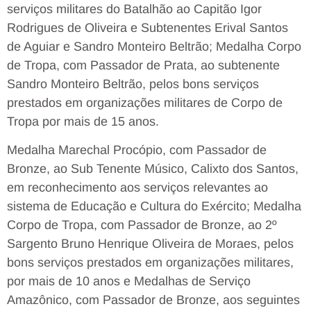
serviços militares do Batalhão ao Capitão Igor
Rodrigues de Oliveira e Subtenentes Erival Santos
de Aguiar e Sandro Monteiro Beltrão; Medalha Corpo
de Tropa, com Passador de Prata, ao subtenente
Sandro Monteiro Beltrão, pelos bons serviços
prestados em organizações militares de Corpo de
Tropa por mais de 15 anos.
Medalha Marechal Procópio, com Passador de
Bronze, ao Sub Tenente Músico, Calixto dos Santos,
em reconhecimento aos serviços relevantes ao
sistema de Educação e Cultura do Exército; Medalha
Corpo de Tropa, com Passador de Bronze, ao 2º
Sargento Bruno Henrique Oliveira de Moraes, pelos
bons serviços prestados em organizações militares,
por mais de 10 anos e Medalhas de Serviço
Amazônico, com Passador de Bronze, aos seguintes