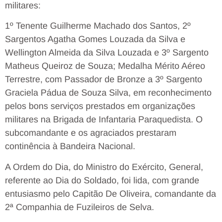
militares:
1º Tenente Guilherme Machado dos Santos, 2º
Sargentos Agatha Gomes Louzada da Silva e
Wellington Almeida da Silva Louzada e 3º Sargento
Matheus Queiroz de Souza; Medalha Mérito Aéreo
Terrestre, com Passador de Bronze a 3º Sargento
Graciela Pádua de Souza Silva, em reconhecimento
pelos bons serviços prestados em organizações
militares na Brigada de Infantaria Paraquedista. O
subcomandante e os agraciados prestaram
continência à Bandeira Nacional.
A Ordem do Dia, do Ministro do Exército, General,
referente ao Dia do Soldado, foi lida, com grande
entusiasmo pelo Capitão De Oliveira, comandante da
2ª Companhia de Fuzileiros de Selva.