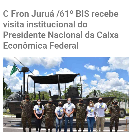
C Fron Juruá /61º BIS recebe
visita institucional do
Presidente Nacional da Caixa
Econômica Federal