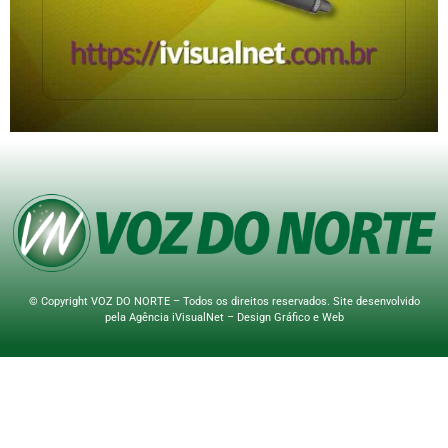
© Copyright VOZ DO NORTE – Todos os direitos reservados. Site desenvolvido
pela
Agência iVisualNet – Design Gráfico e Web