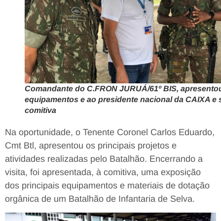
Comandante do C.FRON JURUÁ/61º BIS, apresento
equipamentos e ao presidente nacional da CAIXA e 
comitiva
Na oportunidade, o Tenente Coronel Carlos Eduardo,
Cmt Btl, apresentou os principais projetos e
atividades realizadas pelo Batalhão. Encerrando a
visita, foi apresentada, à comitiva, uma exposição
dos principais equipamentos e materiais de dotação
orgânica de um Batalhão de Infantaria de Selva.