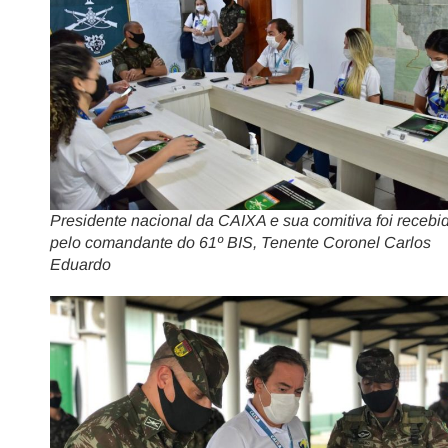
Presidente nacional da CAIXA e sua comitiva foi recebi
pelo comandante do 61º BIS, Tenente Coronel Carlos
Eduardo