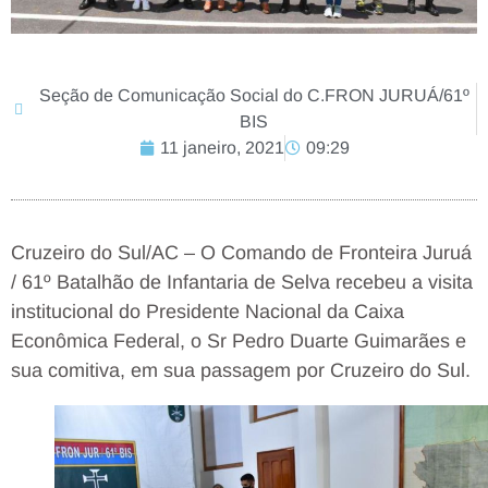
Seção de Comunicação Social do C.FRON JURUÁ/61º
BIS
11 janeiro, 2021
09:29
Cruzeiro do Sul/AC – O Comando de Fronteira Juruá
/ 61º Batalhão de Infantaria de Selva recebeu a visita
institucional do Presidente Nacional da Caixa
Econômica Federal, o Sr Pedro Duarte Guimarães e
sua comitiva, em sua passagem por Cruzeiro do Sul.