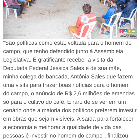
“São políticas como esta, voltada para o homem do
campo, que tenho defendido junto à Assembleia
Legislativa. É gratificante receber a visita da
Deputada Federal Jéssica Sales e de sua mãe,
minha colega de bancada, Antônia Sales que fazem
uma visita para trazer boas notícias para o homem
do campo, o anúncio de R$ 2,6 milhões de emendas
só para o cultivo do café. É raro de se ver em um
cenário onde a maioria dos políticos preferem investir
em obras que sejam visíveis. A saída para fortalecer
a economia e melhorar a qualidade de vida das
pessoas é investir no homem do campo”, finalizou