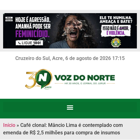
Cruzeiro do Sul, Acre, 6 de agosto de 2026 17:15
Início
»
Café clonal: Mâncio Lima é contemplado com
emenda de R$ 2,5 milhões para compra de insumos