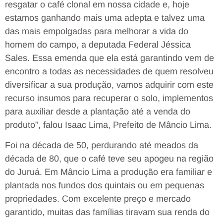
resgatar o café clonal em nossa cidade e, hoje
estamos ganhando mais uma adepta e talvez uma
das mais empolgadas para melhorar a vida do
homem do campo, a deputada Federal Jéssica
Sales. Essa emenda que ela está garantindo vem de
encontro a todas as necessidades de quem resolveu
diversificar a sua produção, vamos adquirir com este
recurso insumos para recuperar o solo, implementos
para auxiliar desde a plantação até a venda do
produto”, falou Isaac Lima, Prefeito de Mâncio Lima.
Foi na década de 50, perdurando até meados da
década de 80, que o café teve seu apogeu na região
do Juruá. Em Mâncio Lima a produção era familiar e
plantada nos fundos dos quintais ou em pequenas
propriedades. Com excelente preço e mercado
garantido, muitas das famílias tiravam sua renda do