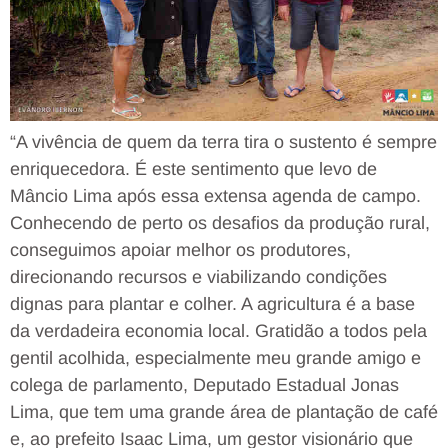
“A
vivência de quem da terra tira o sustento é sempre
enriquecedora. É este sentimento que levo de
Mâncio Lima após essa extensa agenda de campo.
Conhecendo de perto os desafios da produção rural,
conseguimos apoiar melhor os produtores,
direcionando recursos e viabilizando condições
dignas para plantar e colher. A agricultura é a base
da verdadeira economia local. Gratidão a todos pela
gentil acolhida, especialmente meu grande amigo e
colega de parlamento, Deputado Estadual Jonas
Lima, que tem uma grande área de plantação de café
e, ao prefeito Isaac Lima, um gestor visionário que