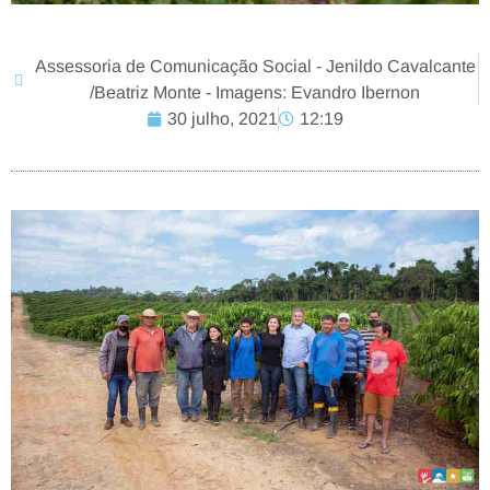
Assessoria de Comunicação Social - Jenildo Cavalcante
/Beatriz Monte - Imagens: Evandro Ibernon
30 julho, 2021
12:19