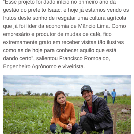
“Esse projeto foi dado início no primeiro ano da
gestão do prefeito Isaac, e hoje já estamos vendo os
frutos deste sonho de resgatar uma cultura agrícola
que já foi líder da economia de Mâncio Lima. Como
empresário e produtor de mudas de café, fico
extremamente grato em receber visitas tão ilustres
como as de hoje para conhecer aquilo que está
dando certo”, salientou Francisco Romoaldo,
Engenheiro Agrônomo e viveirista.