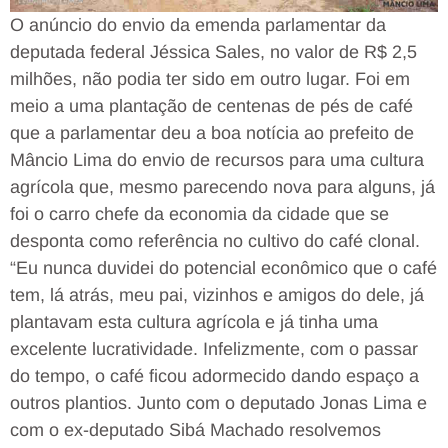
O anúncio do envio da emenda parlamentar da
deputada federal Jéssica Sales, no valor de R$ 2,5
milhões, não podia ter sido em outro lugar. Foi em
meio a uma plantação de centenas de pés de café
que a parlamentar deu a boa notícia ao prefeito de
Mâncio Lima do envio de recursos para uma cultura
agrícola que, mesmo parecendo nova para alguns, já
foi o carro chefe da economia da cidade que se
desponta como referência no cultivo do café clonal.
“Eu nunca duvidei do potencial econômico que o café
tem, lá atrás, meu pai, vizinhos e amigos do dele, já
plantavam esta cultura agrícola e já tinha uma
excelente lucratividade. Infelizmente, com o passar
do tempo, o café ficou adormecido dando espaço a
outros plantios. Junto com o deputado Jonas Lima e
com o ex-deputado Sibá Machado resolvemos