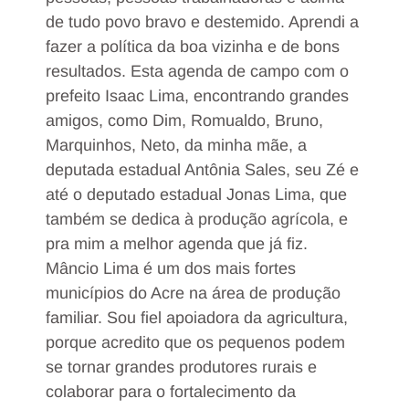
de tudo povo bravo e destemido. Aprendi a
fazer a política da boa vizinha e de bons
resultados. Esta agenda de campo com o
prefeito Isaac Lima, encontrando grandes
amigos, como Dim, Romualdo, Bruno,
Marquinhos, Neto, da minha mãe, a
deputada estadual Antônia Sales, seu Zé e
até o deputado estadual Jonas Lima, que
também se dedica à produção agrícola, e
pra mim a melhor agenda que já fiz.
Mâncio Lima é um dos mais fortes
municípios do Acre na área de produção
familiar. Sou fiel apoiadora da agricultura,
porque acredito que os pequenos podem
se tornar grandes produtores rurais e
colaborar para o fortalecimento da