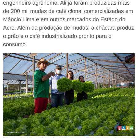
engenheiro agrônomo. Ali já foram produzidas mais
de 200 mil mudas de café clonal comercializadas em
Mâncio Lima e em outros mercados do Estado do
Acre. Além da produção de mudas, a chácara produz
o grão e o café industrializado pronto para o
consumo.