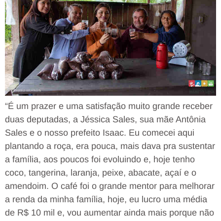
“É um prazer e uma satisfação muito grande receber
duas deputadas, a Jéssica Sales, sua mãe Antônia
Sales e o nosso prefeito Isaac. Eu comecei aqui
plantando a roça, era pouca, mais dava pra sustentar
a família, aos poucos foi evoluindo e, hoje tenho
coco, tangerina, laranja, peixe, abacate, açaí e o
amendoim. O café foi o grande mentor para melhorar
a renda da minha família, hoje, eu lucro uma média
de R$ 10 mil e, vou aumentar ainda mais porque não