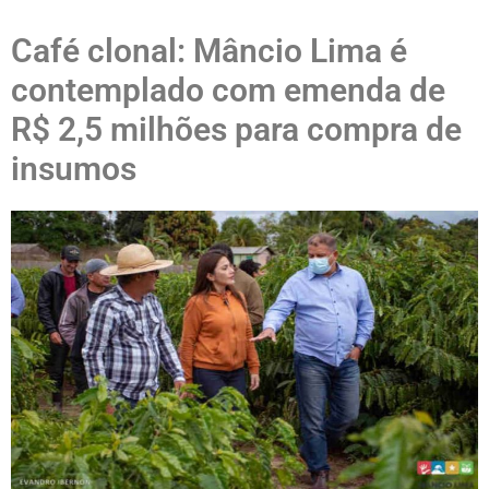
Café clonal: Mâncio Lima é
contemplado com emenda de
R$ 2,5 milhões para compra de
insumos