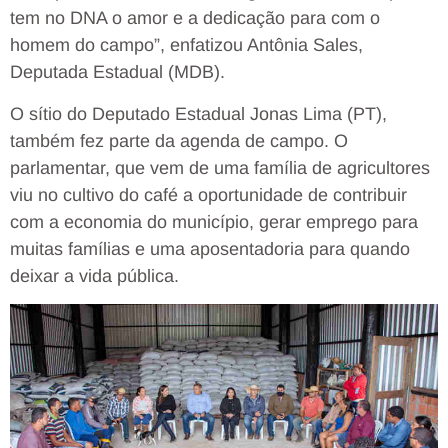
tem no DNA o amor e a dedicação para com o
homem do campo”, enfatizou Antônia Sales,
Deputada Estadual (MDB).
O sítio do Deputado Estadual Jonas Lima (PT),
também fez parte da agenda de campo. O
parlamentar, que vem de uma família de agricultores
viu no cultivo do café a oportunidade de contribuir
com a economia do município, gerar emprego para
muitas famílias e uma aposentadoria para quando
deixar a vida pública.