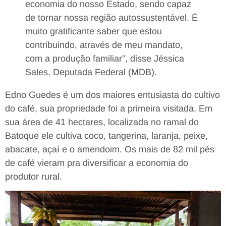
economia do nosso Estado, sendo capaz
de tornar nossa região autossustentável. É
muito gratificante saber que estou
contribuindo, através de meu mandato,
com a produção familiar”, disse Jéssica
Sales, Deputada Federal (MDB).
Edno Guedes é um dos maiores entusiasta do cultivo
do café, sua propriedade foi a primeira visitada. Em
sua área de 41 hectares, localizada no ramal do
Batoque ele cultiva coco, tangerina, laranja, peixe,
abacate, açaí e o amendoim. Os mais de 82 mil pés
de café vieram pra diversificar a economia do
produtor rural.