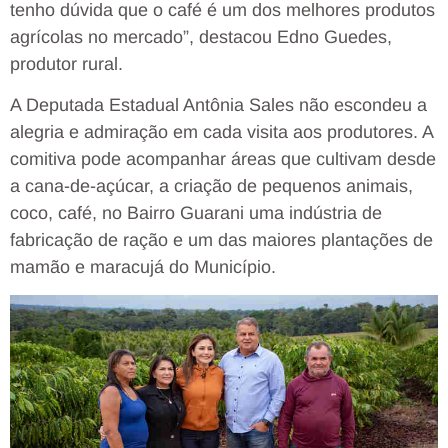
tenho dúvida que o café é um dos melhores produtos
agrícolas no mercado”, destacou Edno Guedes,
produtor rural.
A Deputada Estadual Antônia Sales não escondeu a
alegria e admiração em cada visita aos produtores. A
comitiva pode acompanhar áreas que cultivam desde
a cana-de-açúcar, a criação de pequenos animais,
coco, café, no Bairro Guarani uma indústria de
fabricação de ração e um das maiores plantações de
mamão e maracujá do Município.