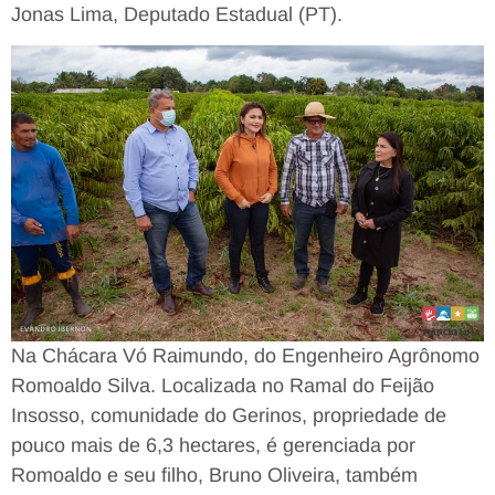
Jonas Lima, Deputado Estadual (PT).
Na Chácara Vó Raimundo, do Engenheiro Agrônomo
Romoaldo Silva. Localizada no Ramal do Feijão
Insosso, comunidade do Gerinos, propriedade de
pouco mais de 6,3 hectares, é gerenciada por
Romoaldo e seu filho, Bruno Oliveira, também