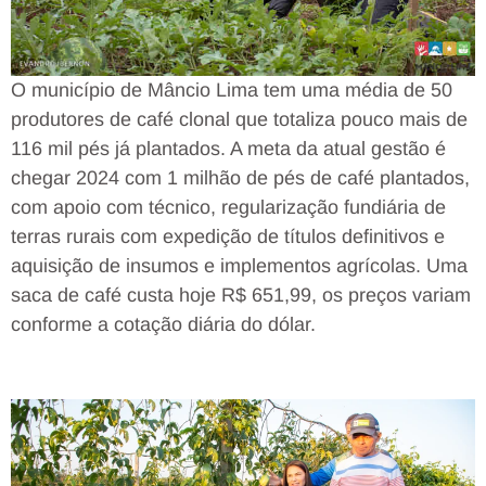
O município de Mâncio Lima tem uma média de 50
produtores de café clonal que totaliza pouco mais de
116 mil pés já plantados. A meta da atual gestão é
chegar 2024 com 1 milhão de pés de café plantados,
com
apoio com técnico, regularização fundiária de
terras rurais com expedição de títulos definitivos e
aquisição de insumos e implementos agrícolas.
Uma
saca de café custa hoje R$ 651,99, os preços variam
conforme a cotação diária do dólar.