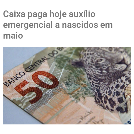
Caixa paga hoje auxílio
emergencial a nascidos em
maio