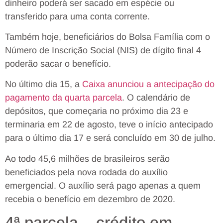
dinheiro poderá ser sacado em espécie ou
transferido para uma conta corrente.
Também hoje, beneficiários do Bolsa Família com o
Número de Inscrição Social (NIS) de dígito final 4
poderão sacar o benefício.
No último dia 15, a
Caixa anunciou a antecipação do
pagamento da quarta parcela
. O calendário de
depósitos, que começaria no próximo dia 23 e
terminaria em 22 de agosto, teve o início antecipado
para o último dia 17 e será concluído em 30 de julho.
Ao todo 45,6 milhões de brasileiros serão
beneficiados pela nova rodada do auxílio
emergencial. O auxílio será pago apenas a quem
recebia o benefício em dezembro de 2020.
4ª parcela – crédito em