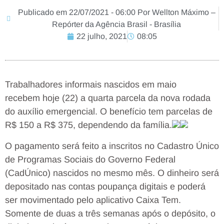
Publicado em 22/07/2021 - 06:00 Por Wellton Máximo –
Repórter da Agência Brasil - Brasília
22 julho, 2021
08:05
Trabalhadores informais nascidos em maio
recebem hoje (22) a quarta parcela da nova rodada
do auxílio emergencial. O benefício tem parcelas de
R$ 150 a R$ 375, dependendo da família.
O pagamento será feito a inscritos no Cadastro Único
de Programas Sociais do Governo Federal
(CadÚnico) nascidos no mesmo mês. O dinheiro será
depositado nas contas poupança digitais e poderá
ser movimentado pelo aplicativo Caixa Tem.
Somente de duas a três semanas após o depósito, o