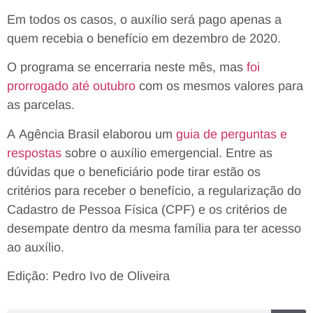
Em todos os casos, o auxílio será pago apenas a
quem recebia o benefício em dezembro de 2020.
O programa se encerraria neste mês, mas
foi
prorrogado até outubro
com os mesmos valores para
as parcelas.
A Agência Brasil elaborou um
guia de perguntas e
respostas
sobre o auxílio emergencial. Entre as
dúvidas que o beneficiário pode tirar estão os
critérios para receber o benefício, a regularização do
Cadastro de Pessoa Física (CPF) e os critérios de
desempate dentro da mesma família para ter acesso
ao auxílio.
Edição: Pedro Ivo de Oliveira