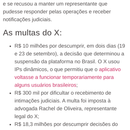
e se recusou a manter um representante que
pudesse responder pelas operações e receber
notificações judiciais.
As multas do X:
R$ 10 milhões por descumprir, em dois dias (19
e 23 de setembro), a decisão que determinou a
suspensão da plataforma no Brasil. O X usou
IPs dinâmicos, o que permitiu que o
aplicativo
voltasse a funcionar temporariamente para
alguns usuários brasileiros
;
R$ 300 mil por dificultar o recebimento de
intimações judiciais. A multa foi imposta à
advogada Rachel de Oliveira, representante
legal do X;
R$ 18,3 milhões por descumprir decisões do