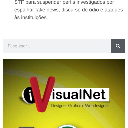
STF para suspender perfis investigados por
espalhar fake news, discurso de ódio e ataques
às instituições.