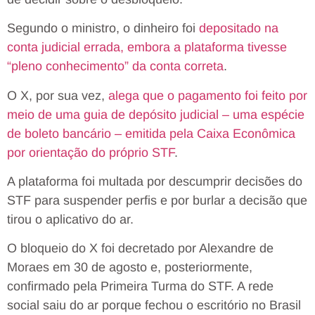
Segundo o ministro, o dinheiro foi
depositado na
conta judicial errada, embora a plataforma tivesse
“pleno conhecimento” da conta correta
.
O X, por sua vez,
alega que o pagamento foi feito por
meio de uma guia de depósito judicial – uma espécie
de boleto bancário – emitida pela Caixa Econômica
por orientação do próprio STF
.
A plataforma foi multada por descumprir decisões do
STF para suspender perfis e por burlar a decisão que
tirou o aplicativo do ar.
O bloqueio do X foi decretado por Alexandre de
Moraes em 30 de agosto e, posteriormente,
confirmado pela Primeira Turma do STF. A rede
social saiu do ar porque fechou o escritório no Brasil