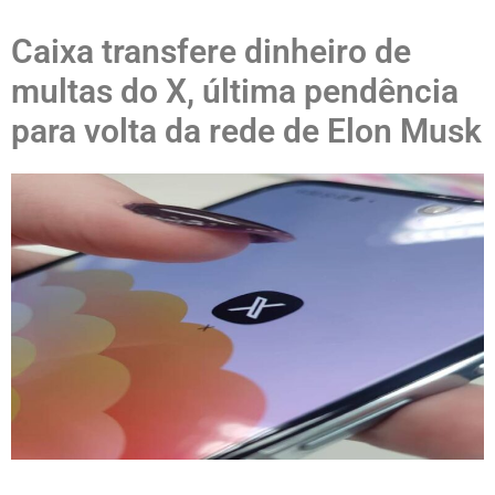
Caixa transfere dinheiro de
multas do X, última pendência
para volta da rede de Elon Musk