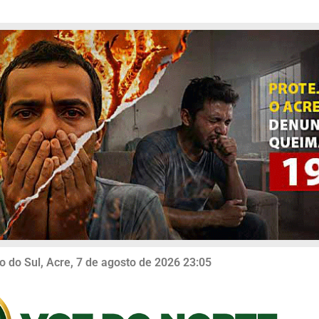
o do Sul, Acre, 7 de agosto de 2026 23:05