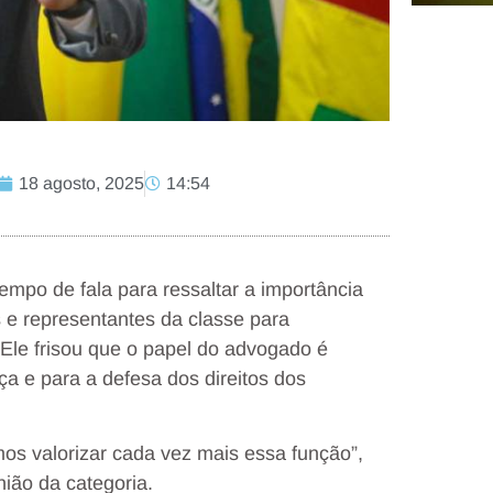
18 agosto, 2025
14:54
mpo de fala para ressaltar a importância
 e representantes da classe para
Ele frisou que o papel do advogado é
ça e para a defesa dos direitos dos
os valorizar cada vez mais essa função”,
nião da categoria.