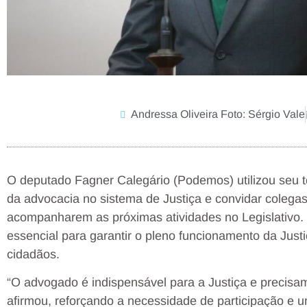
Andressa Oliveira Foto: Sérgio Vale
O deputado Fagner Calegário (Podemos) utilizou seu te
da advocacia no sistema de Justiça e convidar colegas
acompanharem as próximas atividades no Legislativo. 
essencial para garantir o pleno funcionamento da Justi
cidadãos.
“O advogado é indispensável para a Justiça e precisam
afirmou, reforçando a necessidade de participação e u