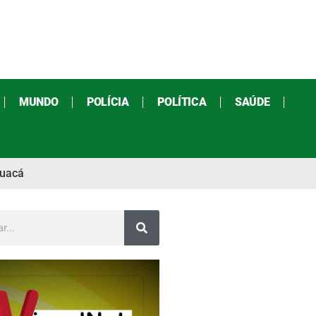
MUNDO
POLÍCIA
POLÍTICA
SAÚDE
auacá