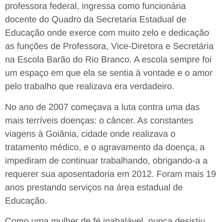
professora federal, ingressa como funcionária
docente do Quadro da Secretaria Estadual de
Educação onde exerce com muito zelo e dedicação
as funções de Professora, Vice-Diretora e Secretária
na Escola Barão do Rio Branco. A escola sempre foi
um espaço em que ela se sentia à vontade e o amor
pelo trabalho que realizava era verdadeiro.
No ano de 2007 começava a luta contra uma das
mais terríveis doenças: o câncer. As constantes
viagens à Goiânia, cidade onde realizava o
tratamento médico, e o agravamento da doença, a
impediram de continuar trabalhando, obrigando-a a
requerer sua aposentadoria em 2012. Foram mais 19
anos prestando serviços na área estadual de
Educação.
Como uma mulher de fé inabalável, nunca desistiu