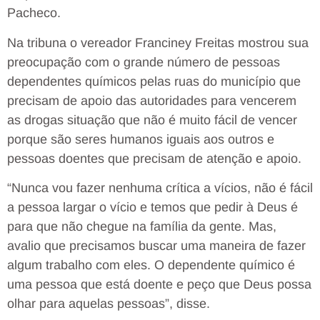
Pacheco.
Na tribuna o vereador Franciney Freitas mostrou sua
preocupação com o grande número de pessoas
dependentes químicos pelas ruas do município que
precisam de apoio das autoridades para vencerem
as drogas situação que não é muito fácil de vencer
porque são seres humanos iguais aos outros e
pessoas doentes que precisam de atenção e apoio.
“Nunca vou fazer nenhuma crítica a vícios, não é fácil
a pessoa largar o vício e temos que pedir à Deus é
para que não chegue na família da gente. Mas,
avalio que precisamos buscar uma maneira de fazer
algum trabalho com eles. O dependente químico é
uma pessoa que está doente e peço que Deus possa
olhar para aquelas pessoas”, disse.