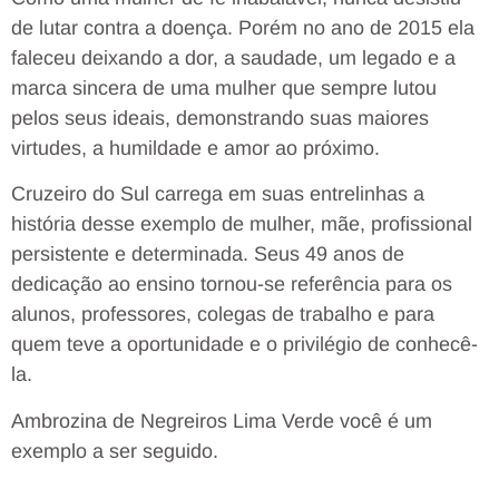
de lutar contra a doença. Porém no ano de 2015 ela
faleceu deixando a dor, a saudade, um legado e a
marca sincera de uma mulher que sempre lutou
pelos seus ideais, demonstrando suas maiores
virtudes, a humildade e amor ao próximo.
Cruzeiro do Sul carrega em suas entrelinhas a
história desse exemplo de mulher, mãe, profissional
persistente e determinada. Seus 49 anos de
dedicação ao ensino tornou-se referência para os
alunos, professores, colegas de trabalho e para
quem teve a oportunidade e o privilégio de conhecê-
la.
Ambrozina de Negreiros Lima Verde você é um
exemplo a ser seguido.