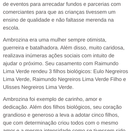
de eventos para arrecadar fundos e parcerias com
comerciantes para que as crianças tivessem um
ensino de qualidade e não faltasse merenda na
escola.
Ambrozina era uma mulher sempre otimista,
guerreira e batalhadora. Além disso, muito caridosa,
realizava inúmeras ações sociais com intuito de
ajudar o próximo. Seu casamento com Raimundo
Lima Verde rendeu 3 filhos biológicos: Eulo Negreiros
Lima Verde, Raimundo Negreiros Lima Verde Filho e
Ulisses Negreiros Lima Verde.
Ambrozina foi exemplo de carinho, amor e
dedicação. Além dos filhos biológicos, seu coração
grandioso e generoso a leva a adotar cinco filhos,
que com determinação criou todos com o mesmo
amor e a mesma intensidade como se tivessem sido