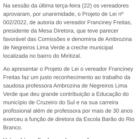
Na sessão da última terça-feira (22) os vereadores
aprovaram, por unanimidade, o Projeto de Lei nº
002/2022, de autoria do vereador Franciney Freitas,
presidente da Mesa Diretora, que teve parecer
favorável das Comissões e denomina de Ambrozina
de Negreiros Lima Verde a creche municipal
localizada no bairro do Miritizal.
Ao apresentar o Projeto de Lei o vereador Franciney
Freitas faz um justo reconhecimento ao trabalho da
saudosa professora Ambrozina de Negreiros Lima
Verde que deu grande contribuição a Educação do
município de Cruzeiro do Sul e na sua carreira
profissional além de professora por mais de 30 anos
exerceu a função de diretora da Escola Barão do Rio
Branco.