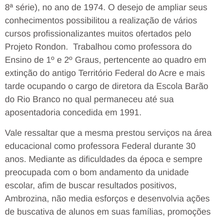
8ª série), no ano de 1974. O desejo de ampliar seus
conhecimentos possibilitou a realização de vários
cursos profissionalizantes muitos ofertados pelo
Projeto Rondon. Trabalhou como professora do
Ensino de 1º e 2º Graus, pertencente ao quadro em
extinção do antigo Território Federal do Acre e mais
tarde ocupando o cargo de diretora da Escola Barão
do Rio Branco no qual permaneceu até sua
aposentadoria concedida em 1991.
Vale ressaltar que a mesma prestou serviços na área
educacional como professora Federal durante 30
anos. Mediante as dificuldades da época e sempre
preocupada com o bom andamento da unidade
escolar, afim de buscar resultados positivos,
Ambrozina, não media esforços e desenvolvia ações
de buscativa de alunos em suas famílias, promoções