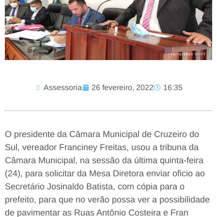
Assessoria
26 fevereiro, 2022
16:35
O presidente da Câmara Municipal de Cruzeiro do
Sul, vereador Franciney Freitas, usou a tribuna da
Câmara Municipal, na sessão da última quinta-feira
(24), para solicitar da Mesa Diretora enviar oficio ao
Secretário Josinaldo Batista, com cópia para o
prefeito, para que no verão possa ver a possibilidade
de pavimentar as Ruas Antônio Costeira e Fran