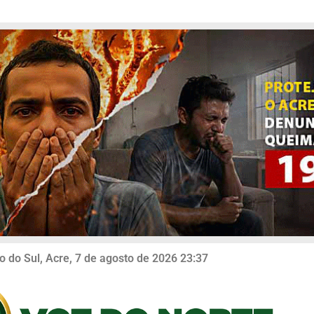
o do Sul, Acre, 7 de agosto de 2026 23:37