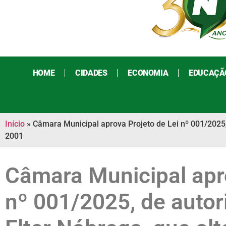
HOME
CIDADES
ECONOMIA
EDUCAÇÃ
Início
»
Câmara Municipal aprova Projeto de Lei nº 001/2025,
2001
Câmara Municipal apro
nº 001/2025, de autor