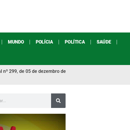
MUNDO
POLÍCIA
POLÍTICA
SAÚDE
al nº 299, de 05 de dezembro de