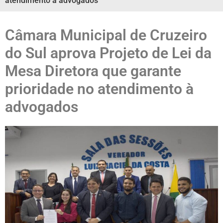
atendimento à advogados
Câmara Municipal de Cruzeiro
do Sul aprova Projeto de Lei da
Mesa Diretora que garante
prioridade no atendimento à
advogados