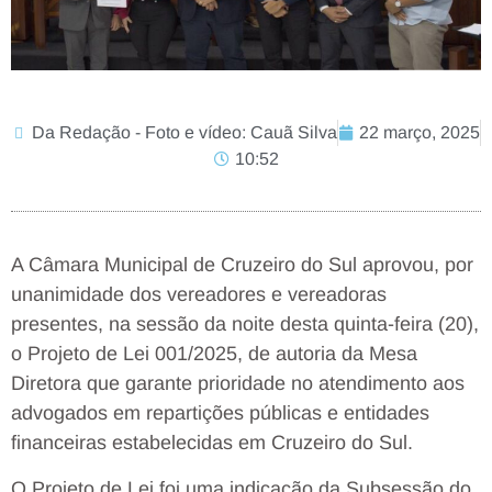
Da Redação - Foto e vídeo: Cauã Silva
22 março, 2025
10:52
A Câmara Municipal de Cruzeiro do Sul aprovou, por
unanimidade dos vereadores e vereadoras
presentes, na sessão da noite desta quinta-feira (20),
o Projeto de Lei 001/2025, de autoria da Mesa
Diretora que garante prioridade no atendimento aos
advogados em repartições públicas e entidades
financeiras estabelecidas em Cruzeiro do Sul.
O Projeto de Lei foi uma indicação da Subsessão do