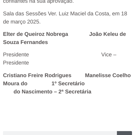
confiantes na sua aprovação.
Sala das Sessões Ver. Luiz Maciel da Costa, em 18
de março 2025.
Elter de Queiroz Nobrega João Keleu de
Souza Fernandes
Presidente
Vice –
Presidente
Cristiano Freire Rodrigues Manelisse Coelho
Moura do 1º Secretário
do Nascimento – 2ª Secretária