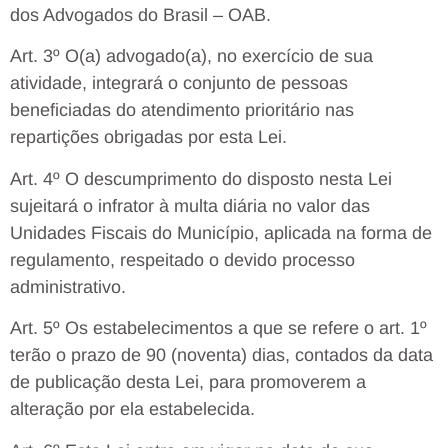
dos Advogados do Brasil – OAB.
Art. 3º O(a) advogado(a), no exercício de sua
atividade, integrará o conjunto de pessoas
beneficiadas do atendimento prioritário nas
repartições obrigadas por esta Lei.
Art. 4º O descumprimento do disposto nesta Lei
sujeitará o infrator à multa diária no valor das
Unidades Fiscais do Município, aplicada na forma de
regulamento, respeitado o devido processo
administrativo.
Art. 5º Os estabelecimentos a que se refere o art. 1º
terão o prazo de 90 (noventa) dias, contados da data
de publicação desta Lei, para promoverem a
alteração por ela estabelecida.