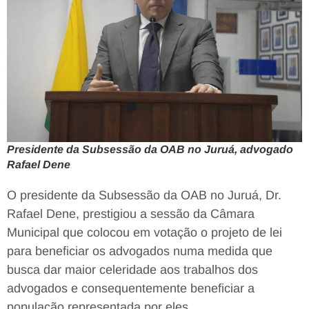
Presidente da Subsessão da OAB no Juruá, advogado
Rafael Dene
O presidente da Subsessão da OAB no Juruá, Dr.
Rafael Dene, prestigiou a sessão da Câmara
Municipal que colocou em votação o projeto de lei
para beneficiar os advogados numa medida que
busca dar maior celeridade aos trabalhos dos
advogados e consequentemente beneficiar a
população representada por eles.