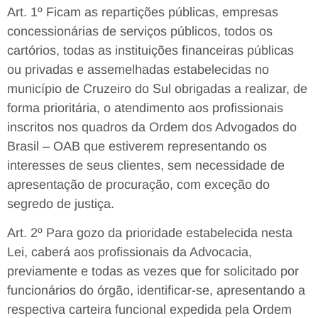
Art. 1º Ficam as repartições públicas, empresas
concessionárias de serviços públicos, todos os
cartórios, todas as instituições financeiras públicas
ou privadas e assemelhadas estabelecidas no
município de Cruzeiro do Sul obrigadas a realizar, de
forma prioritária, o atendimento aos profissionais
inscritos nos quadros da Ordem dos Advogados do
Brasil – OAB que estiverem representando os
interesses de seus clientes, sem necessidade de
apresentação de procuração, com exceção do
segredo de justiça.
Art. 2º Para gozo da prioridade estabelecida nesta
Lei, caberá aos profissionais da Advocacia,
previamente e todas as vezes que for solicitado por
funcionários do órgão, identificar-se, apresentando a
respectiva carteira funcional expedida pela Ordem