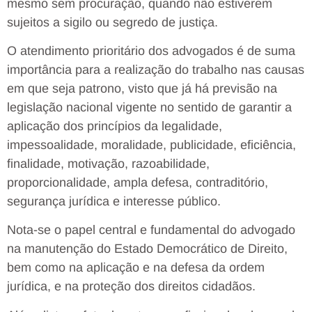
mesmo sem procuração, quando não estiverem
sujeitos a sigilo ou segredo de justiça.
O atendimento prioritário dos advogados é de suma
importância para a realização do trabalho nas causas
em que seja patrono, visto que já há previsão na
legislação nacional vigente no sentido de garantir a
aplicação dos princípios da legalidade,
impessoalidade, moralidade, publicidade, eficiência,
finalidade, motivação, razoabilidade,
proporcionalidade, ampla defesa, contraditório,
segurança jurídica e interesse público.
Nota-se o papel central e fundamental do advogado
na manutenção do Estado Democrático de Direito,
bem como na aplicação e na defesa da ordem
jurídica, e na proteção dos direitos cidadãos.