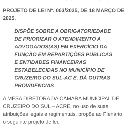
PROJETO DE LEI Nº
. 003/2025
, DE 18 MARÇO DE
2025.
DISPÕE SOBRE A OBRIGATORIEDADE
DE PRIORIZAR O ATENDIMENTO A
ADVOGADOS(AS) EM EXERCÍCIO DA
FUNÇÃO EM REPARTIÇÕES PÚBLICAS
E ENTIDADES FINANCEIRAS
ESTABELECIDAS NO MUNICÍPIO DE
CRUZEIRO DO SUL-AC E, DÁ OUTRAS
PROVIDÊNCIAS
A MESA DIRETORA DA CÂMARA MUNICIPAL DE
CRUZEIRO DO SUL – ACRE, no uso de suas
atribuições legais e regimentais, propõe ao Plenário
o seguinte projeto de lei.