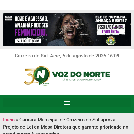
Cruzeiro do Sul, Acre, 6 de agosto de 2026 16:09
Início
»
Câmara Municipal de Cruzeiro do Sul aprova
Projeto de Lei da Mesa Diretora que garante prioridade no