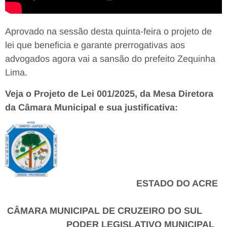
Aprovado na sessão desta quinta-feira o projeto de
lei que beneficia e garante prerrogativas aos
advogados agora vai a sansão do prefeito Zequinha
Lima.
Veja o Projeto de Lei 001/2025, da Mesa Diretora
da Câmara Municipal e sua justificativa:
ESTADO DO ACRE
CÂMARA MUNICIPAL DE CRUZEIRO DO SUL
PODER LEGISLATIVO MUNICIPAL