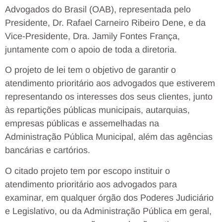
Advogados do Brasil (OAB), representada pelo
Presidente, Dr. Rafael Carneiro Ribeiro Dene, e da
Vice-Presidente, Dra. Jamily Fontes França,
juntamente com o apoio de toda a diretoria.
O projeto de lei tem o objetivo de garantir o
atendimento prioritário aos advogados que estiverem
representando os interesses dos seus clientes, junto
às repartições públicas municipais, autarquias,
empresas públicas e assemelhadas na
Administração Pública Municipal, além das agências
bancárias e cartórios.
O citado projeto tem por escopo instituir o
atendimento prioritário aos advogados para
examinar, em qualquer órgão dos Poderes Judiciário
e Legislativo, ou da Administração Pública em geral,