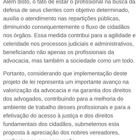
Além disto, o fato de estar o profissional na busca da
defesa de seus clientes com objetivo determinado,
auxilia o atendimento nas repartições públicas,
diminuindo consequentemente o fluxo de cidadãos
nos órgãos. Essa medida contribui para a agilidade e
celeridade nos processos judiciais e administrativos,
beneficiando não apenas os profissionais da
advocacia, mas também a sociedade como um todo.
Portanto, considerando que implementação deste
projeto de lei representa um importante avanço na
valorização da advocacia e na garantia dos direitos
dos advogados, contribuindo para a melhoria do
ambiente de trabalho desses profissionais e para a
efetivação do acesso à justiça e dos direitos
fundamentais dos cidadãos, submetemos esta
proposta à apreciação dos nobres vereadores,