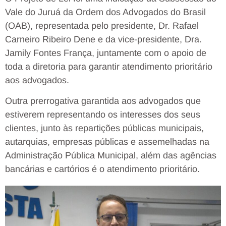
Vale do Juruá da Ordem dos Advogados do Brasil
(OAB), representada pelo presidente, Dr. Rafael
Carneiro Ribeiro Dene e da vice-presidente, Dra.
Jamily Fontes França, juntamente com o apoio de
toda a diretoria para garantir atendimento prioritário
aos advogados.
Outra prerrogativa garantida aos advogados que
estiverem representando os interesses dos seus
clientes, junto às repartições públicas municipais,
autarquias, empresas públicas e assemelhadas na
Administração Pública Municipal, além das agências
bancárias e cartórios é o atendimento prioritário.